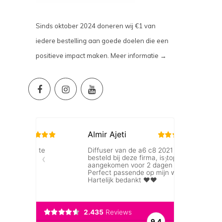
Sinds oktober 2024 doneren wij €1 van
iedere bestelling aan goede doelen die een
positieve impact maken.
Meer informatie →