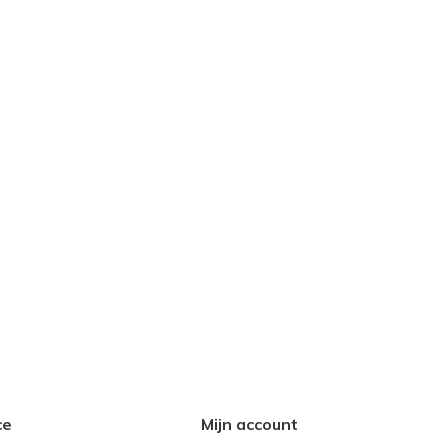
ce
Mijn account