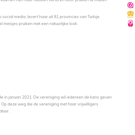
 social media, levert haar uit 81 provincies van Turkije.
l meisjes pruiken met een natuurlijke look.
in januari 2021. De vereniging wil iedereen de kans geven
Op deze weg die de vereniging met haar vrijwilligers
atuur.