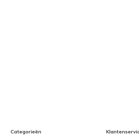
Categorieën
Klantenservi