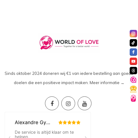
Sinds oktober 2024 doneren wij €1 van iedere bestelling aan goede
doelen die een positieve impact maken.
Meer informatie →