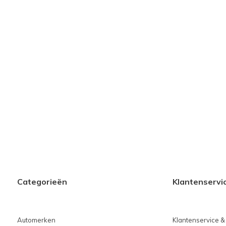
Categorieën
Klantenservi
Automerken
Klantenservice &