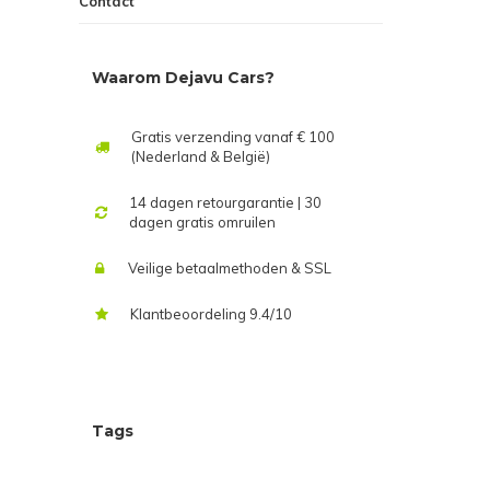
Contact
Waarom Dejavu Cars?
Gratis verzending vanaf € 100
(Nederland & België)
14 dagen retourgarantie | 30
dagen gratis omruilen
Veilige betaalmethoden & SSL
Klantbeoordeling 9.4/10
Tags