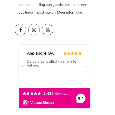
iedere bestelling aan goede doelen die een
positieve impact maken.
Meer informatie →