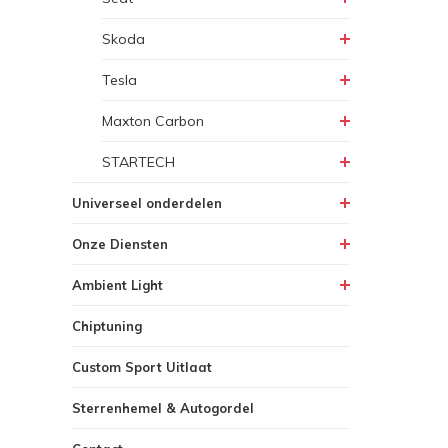
Skoda
Tesla
Maxton Carbon
STARTECH
Universeel onderdelen
Onze Diensten
Ambient Light
Chiptuning
Custom Sport Uitlaat
Sterrenhemel & Autogordel