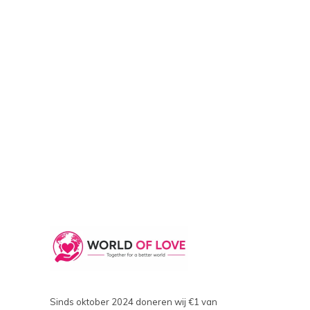
Sinds oktober 2024 doneren wij €1 van