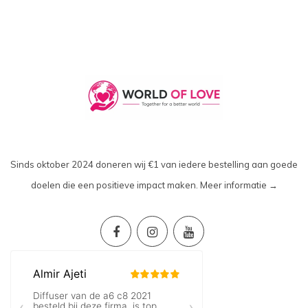
Sinds oktober 2024 doneren wij €1 van iedere bestelling aan goede
doelen die een positieve impact maken.
Meer informatie →