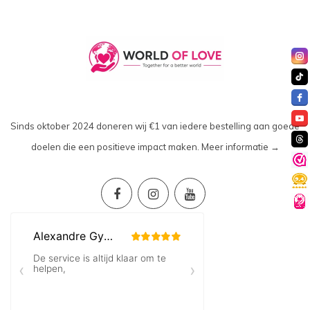
Sinds oktober 2024 doneren wij €1 van iedere bestelling aan goede
doelen die een positieve impact maken.
Meer informatie →