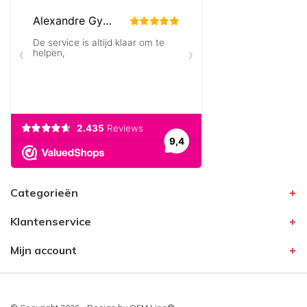
Categorieën
Klantenservice
Mijn account