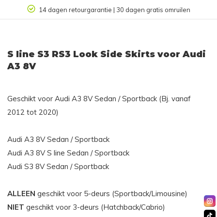
14 dagen retourgarantie | 30 dagen gratis omruilen
S line S3 RS3 Look Side Skirts voor Audi
A3 8V
Geschikt voor Audi A3 8V Sedan / Sportback (Bj. vanaf
2012 tot 2020)
Audi A3 8V Sedan / Sportback
Audi A3 8V S line Sedan / Sportback
Audi S3 8V Sedan / Sportback
ALLEEN
geschikt voor 5-deurs (Sportback/Limousine)
NIET
geschikt voor 3-deurs (Hatchback/Cabrio)