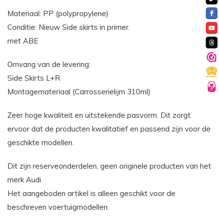
Materiaal: PP (polypropylene)
Conditie: Nieuw Side skirts in primer.
met ABE
Omvang van de levering:
Side Skirts L+R
Montagemateriaal (Carrosserielijm 310ml)
Zeer hoge kwaliteit en uitstekende pasvorm. Dit zorgt
ervoor dat de producten kwalitatief en passend zijn voor de
geschikte modellen.
Dit zijn reserveonderdelen, geen originele producten van het
merk Audi.
Het aangeboden artikel is alleen geschikt voor de
beschreven voertuigmodellen.