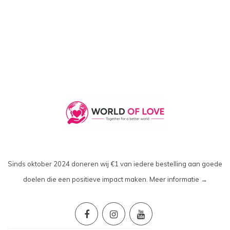
Sinds oktober 2024 doneren wij €1 van iedere bestelling aan goede
doelen die een positieve impact maken.
Meer informatie →