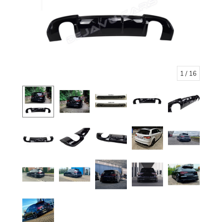
1
/ 16