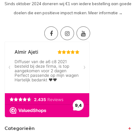
Sinds oktober 2024 doneren wij €1 van iedere bestelling aan goede
doelen die een positieve impact maken.
Meer informatie →
Categorieën