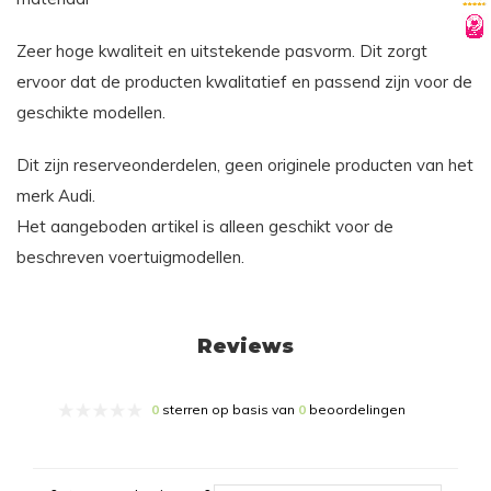
Zeer hoge kwaliteit en uitstekende pasvorm. Dit zorgt
ervoor dat de producten kwalitatief en passend zijn voor de
geschikte modellen.
Dit zijn reserveonderdelen, geen originele producten van het
merk Audi.
Het aangeboden artikel is alleen geschikt voor de
beschreven voertuigmodellen.
Reviews
0
sterren op basis van
0
beoordelingen