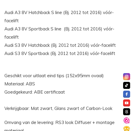
Audi A3 8V Hatchback S line (Bj. 2012 tot 2016) vóór-
facelift
Audi A3 8V Sportback S line (Bj. 2012 tot 2016) vóór-
facelift
Audi S3 8V Hatchback (Bj. 2012 tot 2016) vóór-facelift
Audi S3 8V Sportback (Bj. 2012 tot 2016) vóór-facelift
Geschikt voor uitlaat eind tips (152x95mm ovaal)
Materiaal: ABS
Goedgekeurd: ABE certificaat
Verkrijgbaar: Mat zwart, Glans zwart of Carbon-Look
Omvang van de levering: RS3 look Diffuser + montage
materiaal