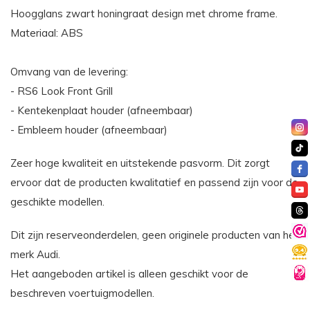
Hoogglans zwart honingraat design met chrome frame.
Materiaal: ABS
Omvang van de levering:
- RS6 Look Front Grill
- Kentekenplaat houder (afneembaar)
- Embleem houder (afneembaar)
Zeer hoge kwaliteit en uitstekende pasvorm. Dit zorgt
ervoor dat de producten kwalitatief en passend zijn voor de
geschikte modellen.
Dit zijn reserveonderdelen, geen originele producten van het
merk Audi.
Het aangeboden artikel is alleen geschikt voor de
beschreven voertuigmodellen.