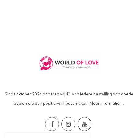
Sinds oktober 2024 doneren wij €1 van iedere bestelling aan goede
doelen die een positieve impact maken.
Meer informatie →