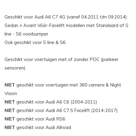
Geschikt voor Audi A6 C7 4G (vanaf 04.2011 t/m 09.2014)
Sedan + Avant Vóór-Facelift modellen met Standaard of S
line - S6 voorbumper
Ook geschikt voor S line & S6.
Geschikt voor voertuigen met of zonder PDC (parkeer
sensoren)
NIET
geschikt voor voertuigen met 360 camera & Night
Vision
NIET
geschikt voor Audi A6 C6 (2004-2011)
NIET
geschikt voor Audi A6 C7.5 Facelift (2014-2017)
NIET
geschikt voor Audi RS6
NIET
geschikt voor Audi Allroad