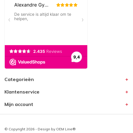
Categorieën
Klantenservice
Mijn account
© Copyright 2026 - Design by
OEM Line®