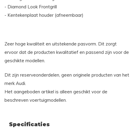
- Diamond Look Frontgrill
- Kentekenplaat houder (afneembaar)
Zeer hoge kwaliteit en uitstekende pasvorm. Dit zorgt
ervoor dat de producten kwalitatief en passend zijn voor de
geschikte modellen.
Dit zijn reserveonderdelen, geen originele producten van het
merk Audi.
Het aangeboden artikel is alleen geschikt voor de
beschreven voertuigmodellen.
Specificaties