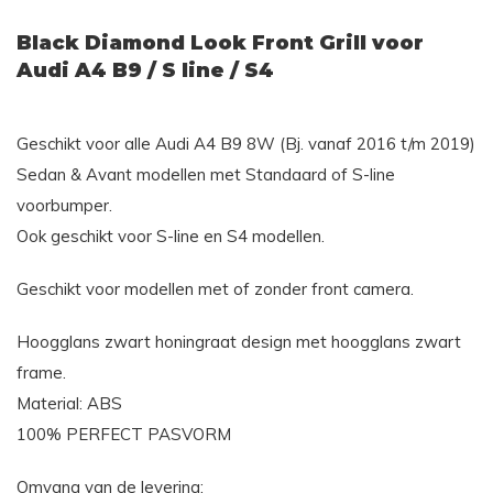
Black Diamond Look Front Grill voor
Audi A4 B9 / S line / S4
Geschikt voor alle Audi A4 B9 8W (Bj. vanaf 2016 t/m 2019)
Sedan & Avant modellen met Standaard of S-line
voorbumper.
Ook geschikt voor S-line en S4 modellen.
Geschikt voor modellen met of zonder front camera.
Hoogglans zwart honingraat design met hoogglans zwart
frame.
Material: ABS
100% PERFECT PASVORM
Omvang van de levering: