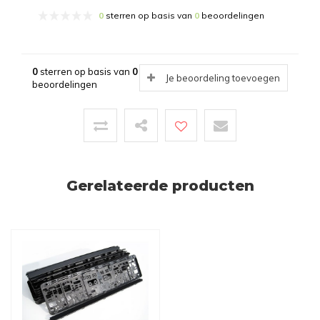
0
sterren op basis van
0
beoordelingen
0
sterren op basis van
0
Je beoordeling toevoegen
beoordelingen
Gerelateerde producten