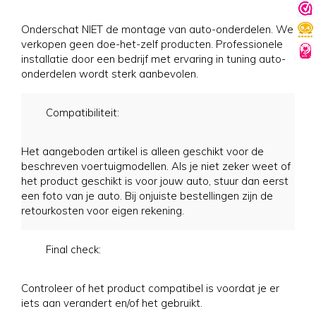
Onderschat NIET de montage van auto-onderdelen. We
verkopen geen doe-het-zelf producten. Professionele
installatie door een bedrijf met ervaring in tuning auto-
onderdelen wordt sterk aanbevolen.
Compatibiliteit:
Het aangeboden artikel is alleen geschikt voor de
beschreven voertuigmodellen. Als je niet zeker weet of
het product geschikt is voor jouw auto, stuur dan eerst
een foto van je auto. Bij onjuiste bestellingen zijn de
retourkosten voor eigen rekening.
Final check:
Controleer of het product compatibel is voordat je er
iets aan verandert en/of het gebruikt.