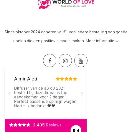
Sinds oktober 2024 doneren wij €1 van iedere bestelling aan goede
doelen die een positieve impact maken.
Meer informatie →