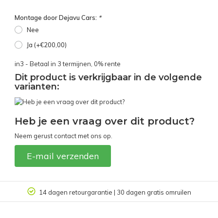
Montage door Dejavu Cars:
*
Nee
Ja (+€200,00)
in3 - Betaal in 3 termijnen, 0% rente
Dit product is verkrijgbaar in de volgende
varianten:
Heb je een vraag over dit product?
Neem gerust contact met ons op.
E-mail verzenden
14 dagen retourgarantie | 30 dagen gratis omruilen