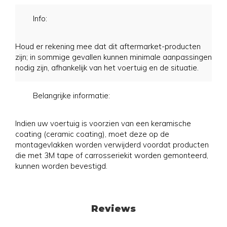
Info:
Houd er rekening mee dat dit aftermarket-producten
zijn; in sommige gevallen kunnen minimale aanpassingen
nodig zijn, afhankelijk van het voertuig en de situatie.
Belangrijke informatie:
Indien uw voertuig is voorzien van een keramische
coating (ceramic coating), moet deze op de
montagevlakken worden verwijderd voordat producten
die met 3M tape of carrosseriekit worden gemonteerd,
kunnen worden bevestigd.
Reviews