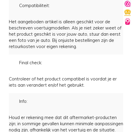
Compatibiliteit:
Het aangeboden artikel is alleen geschikt voor de
beschreven voertuigmodellen. Als je niet zeker weet of
het product geschikt is voor jouw auto, stuur dan eerst
een foto van je auto. Bij onjuiste bestellingen zijn de
retourkosten voor eigen rekening.
Final check:
Controleer of het product compatibel is voordat je er
iets aan verandert en/of het gebruikt.
Info:
Houd er rekening mee dat dit aftermarket-producten
zijn; in sommige gevallen kunnen minimale aanpassingen
nodig zijn, afhankelijk van het voertuig en de situatie.