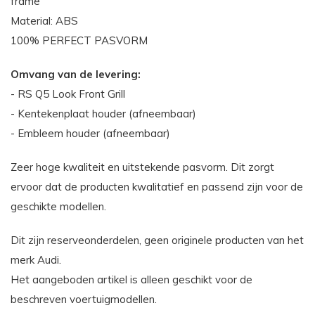
frame
Material: ABS
100% PERFECT PASVORM
Omvang van de levering:
- RS Q5 Look Front Grill
- Kentekenplaat houder (afneembaar)
- Embleem houder (afneembaar)
Zeer hoge kwaliteit en uitstekende pasvorm. Dit zorgt
ervoor dat de producten kwalitatief en passend zijn voor de
geschikte modellen.
Dit zijn reserveonderdelen, geen originele producten van het
merk Audi.
Het aangeboden artikel is alleen geschikt voor de
beschreven voertuigmodellen.