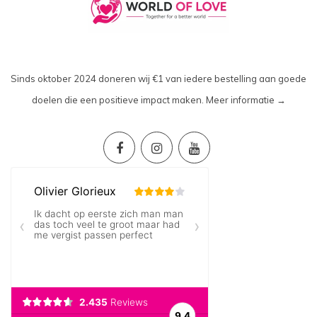
Sinds oktober 2024 doneren wij €1 van iedere bestelling aan goede
doelen die een positieve impact maken.
Meer informatie →