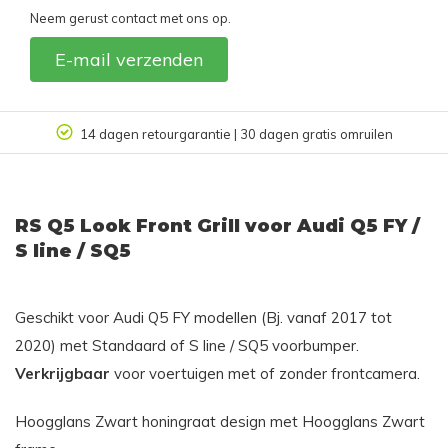
Neem gerust contact met ons op.
E-mail verzenden
14 dagen retourgarantie | 30 dagen gratis omruilen
RS Q5 Look Front Grill voor Audi Q5 FY /
S line / SQ5
Geschikt voor Audi Q5 FY modellen (Bj. vanaf 2017 tot
2020) met Standaard of S line / SQ5 voorbumper.
Verkrijgbaar
voor voertuigen met of zonder frontcamera.
Hoogglans Zwart honingraat design met Hoogglans Zwart