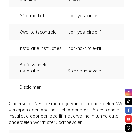
Aftermarket:
icon-yes-circle-fill
Kwaliteitscontrole:
icon-yes-circle-fill
Installatie Instructies:
icon-no-circle-fill
Professionele
installatie:
Sterk aanbevolen
Disclaimer:
Onderschat NIET de montage van auto-onderdelen. We
verkopen geen doe-het-zelf producten. Professionele
installatie door een bedrijf met ervaring in tuning auto-
onderdelen wordt sterk aanbevolen.