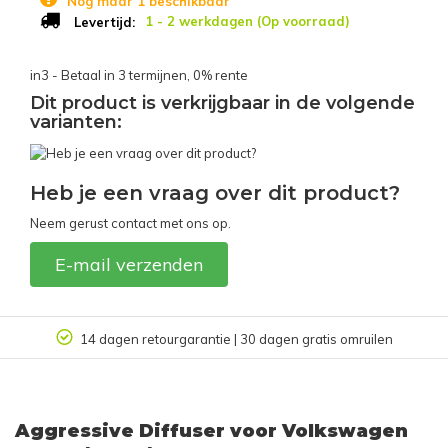
Nog maar 1 beschikbaar
1 - 2 werkdagen (Op voorraad)
Levertijd:
in3 - Betaal in 3 termijnen, 0% rente
Dit product is verkrijgbaar in de volgende
varianten:
Heb je een vraag over dit product?
Neem gerust contact met ons op.
E-mail verzenden
14 dagen retourgarantie | 30 dagen gratis omruilen
Aggressive Diffuser voor Volkswagen