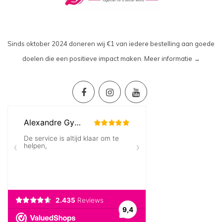
Sinds oktober 2024 doneren wij €1 van iedere bestelling aan goede
doelen die een positieve impact maken.
Meer informatie →