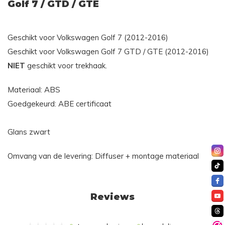
Golf 7 / GTD / GTE
Geschikt voor Volkswagen Golf 7 (2012-2016)
Geschikt voor Volkswagen Golf 7 GTD / GTE (2012-2016)
NIET
geschikt voor trekhaak.
Materiaal: ABS
Goedgekeurd: ABE certificaat
Glans zwart
Omvang van de levering: Diffuser + montage materiaal
Reviews