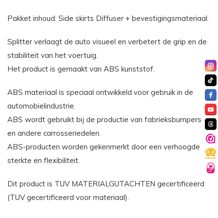
Pakket inhoud: Side skirts Diffuser + bevestigingsmateriaal.
Splitter verlaagt de auto visueel en verbetert de grip en de
stabiliteit van het voertuig.
Het product is gemaakt van ABS kunststof.
ABS materiaal is speciaal ontwikkeld voor gebruik in de
automobielindustrie.
ABS wordt gebruikt bij de productie van fabrieksbumpers
en andere carrosseriedelen.
ABS-producten worden gekenmerkt door een verhoogde
sterkte en flexibiliteit.
Dit product is TUV MATERIALGUTACHTEN gecertificeerd
(TUV gecertificeerd voor materiaal).