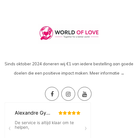
Sinds oktober 2024 doneren wij €1 van iedere bestelling aan goede
doelen die een positieve impact maken.
Meer informatie →