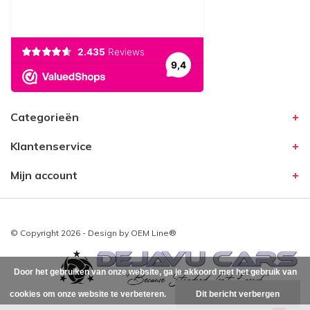
Categorieën
Klantenservice
Mijn account
© Copyright 2026 - Design by
OEM Line®
Door het gebruiken van onze website, ga je akkoord met het gebruik van
cookies om onze website te verbeteren.
Dit bericht verbergen