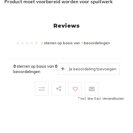
Product moet voorbereid worden voor spuitwerk
Reviews
0
sterren op basis van
0
beoordelingen
0
sterren op basis van
0
Je beoordeling toevoegen
beoordelingen
* Incl. btw Excl.
Verzendkosten