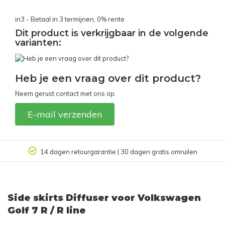
in3 - Betaal in 3 termijnen, 0% rente
Dit product is verkrijgbaar in de volgende
varianten:
Heb je een vraag over dit product?
Neem gerust contact met ons op.
E-mail verzenden
14 dagen retourgarantie | 30 dagen gratis omruilen
Side skirts Diffuser voor Volkswagen
Golf 7 R / R line