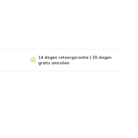
14 dagen retourgarantie | 30 dagen
gratis omruilen