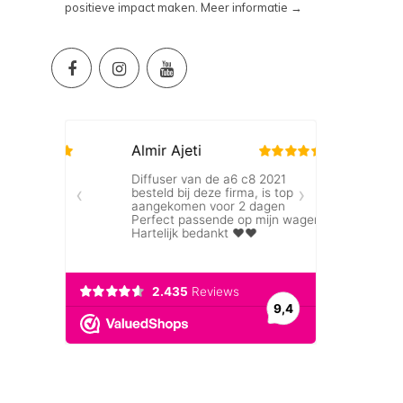
positieve impact maken.
Meer informatie →