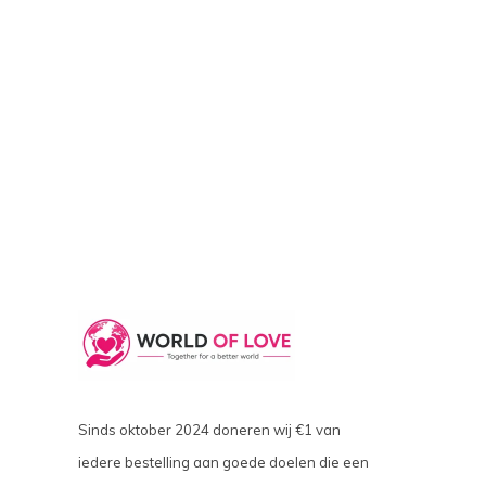
Sinds oktober 2024 doneren wij €1 van
iedere bestelling aan goede doelen die een