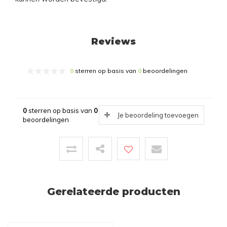
Reviews
0
sterren op basis van
0
beoordelingen
0
sterren op basis van
0
Je beoordeling toevoegen
beoordelingen
Gerelateerde producten