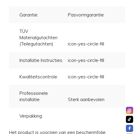
Garantie:
Pasvormgarantie
TÜV
Materialgutachten
(Teilegutachten):
icon-yes-circle-fill
Installatie Instructies:
icon-yes-circle-fill
Kwaliteitscontrole:
icon-yes-circle-fill
Professionele
installatie:
Sterk aanbevolen
Verpakking:
Het product is voorzien van een beschermfolie.