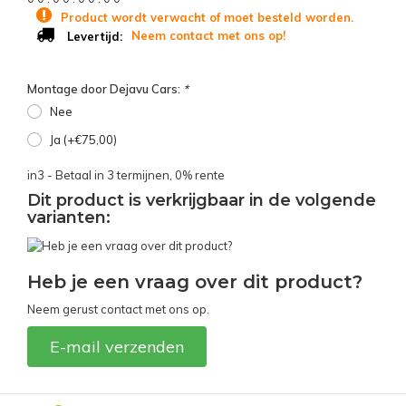
Product wordt verwacht of moet besteld worden.
Neem contact met ons op!
Levertijd:
Montage door Dejavu Cars:
*
Nee
Ja (+€75,00)
in3 - Betaal in 3 termijnen, 0% rente
Dit product is verkrijgbaar in de volgende
varianten:
Heb je een vraag over dit product?
Neem gerust contact met ons op.
E-mail verzenden