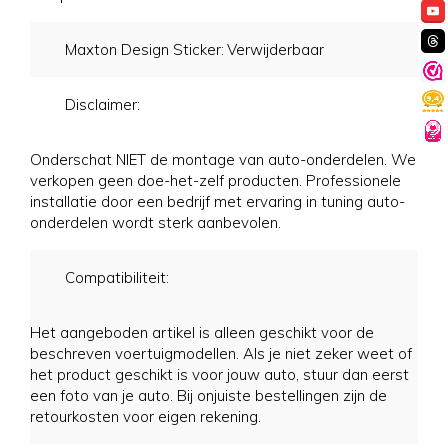
Maxton Design Sticker:
Verwijderbaar
Disclaimer:
Onderschat NIET de montage van auto-onderdelen. We
verkopen geen doe-het-zelf producten. Professionele
installatie door een bedrijf met ervaring in tuning auto-
onderdelen wordt sterk aanbevolen.
Compatibiliteit:
Het aangeboden artikel is alleen geschikt voor de
beschreven voertuigmodellen. Als je niet zeker weet of
het product geschikt is voor jouw auto, stuur dan eerst
een foto van je auto. Bij onjuiste bestellingen zijn de
retourkosten voor eigen rekening.