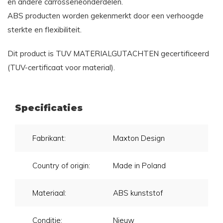
en andere carrosserieonderdelen.
ABS producten worden gekenmerkt door een verhoogde
sterkte en flexibiliteit.
Dit product is TUV MATERIALGUTACHTEN gecertificeerd
(TUV-certificaat voor material).
Specificaties
Fabrikant:
Maxton Design
Country of origin:
Made in Poland
Materiaal:
ABS kunststof
Conditie:
Nieuw