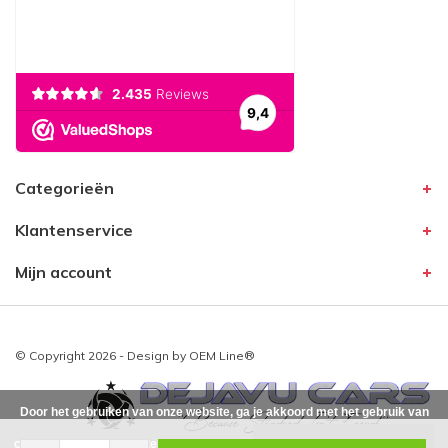
Categorieën
Klantenservice
Mijn account
© Copyright 2026 - Design by
OEM Line®
Door het gebruiken van onze website, ga je akkoord met het gebruik van
cookies om onze website te verbeteren.
Dit bericht verbergen