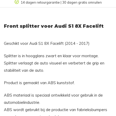
14 dagen retourgarantie | 30 dagen gratis omruilen
Front splitter voor Audi S1 8X Facelift
Geschikt voor
Audi S1 8X Facelift (2014 - 2017)
Splitter is in hoogglans zwart en klaar voor montage.
Splitter verlaagt de auto visueel en verbetert de grip en
stabiliteit van de auto.
Product is gemaakt van ABS kunststof.
ABS materiaal is speciaal ontwikkeld voor gebruik in de
automobielindustrie.
ABS wordt gebruikt bij de productie van fabrieksbumpers