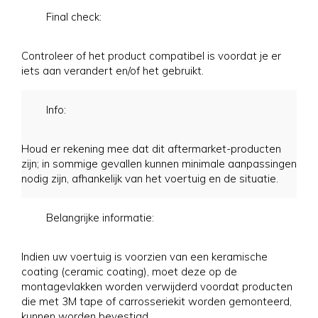
Final check:
Controleer of het product compatibel is voordat je er
iets aan verandert en/of het gebruikt.
Info:
Houd er rekening mee dat dit aftermarket-producten
zijn; in sommige gevallen kunnen minimale aanpassingen
nodig zijn, afhankelijk van het voertuig en de situatie.
Belangrijke informatie:
Indien uw voertuig is voorzien van een keramische
coating (ceramic coating), moet deze op de
montagevlakken worden verwijderd voordat producten
die met 3M tape of carrosseriekit worden gemonteerd,
kunnen worden bevestigd.