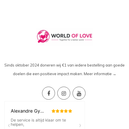
Sinds oktober 2024 doneren wij €1 van iedere bestelling aan goede
doelen die een positieve impact maken.
Meer informatie →