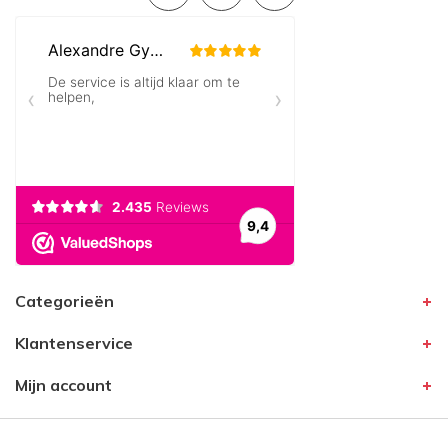
Categorieën
Klantenservice
Mijn account