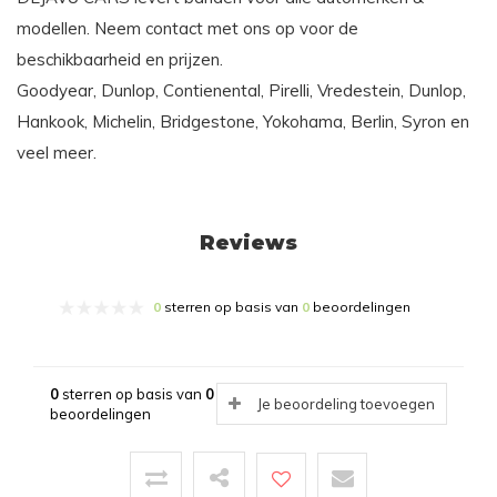
modellen. Neem contact met ons op voor de
beschikbaarheid en prijzen.
Goodyear, Dunlop, Contienental, Pirelli, Vredestein, Dunlop,
Hankook, Michelin, Bridgestone, Yokohama, Berlin, Syron en
veel meer.
Reviews
0
sterren op basis van
0
beoordelingen
0
sterren op basis van
0
Je beoordeling toevoegen
beoordelingen