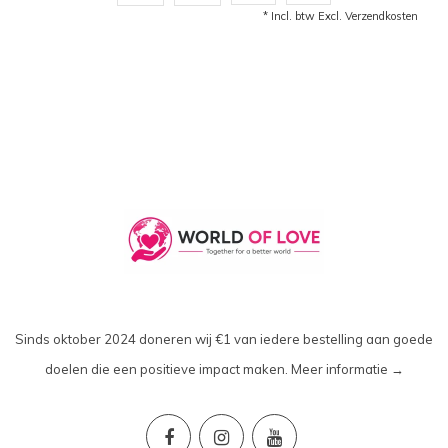
* Incl. btw Excl.
Verzendkosten
Sinds oktober 2024 doneren wij €1 van iedere bestelling aan goede
doelen die een positieve impact maken.
Meer informatie →