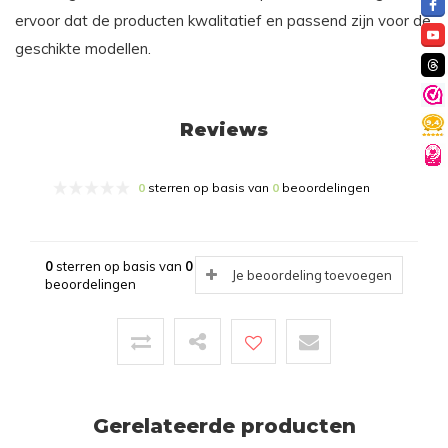
ervoor dat de producten kwalitatief en passend zijn voor de
geschikte modellen.
Reviews
0
sterren op basis van
0
beoordelingen
0
sterren op basis van
0
Je beoordeling toevoegen
beoordelingen
Gerelateerde producten