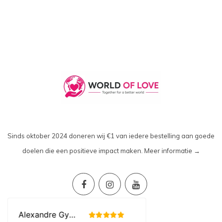
Sinds oktober 2024 doneren wij €1 van iedere bestelling aan goede
doelen die een positieve impact maken.
Meer informatie →