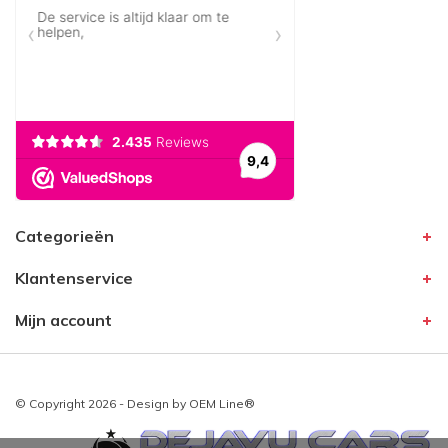
Categorieën
Klantenservice
Mijn account
© Copyright 2026 - Design by
OEM Line®