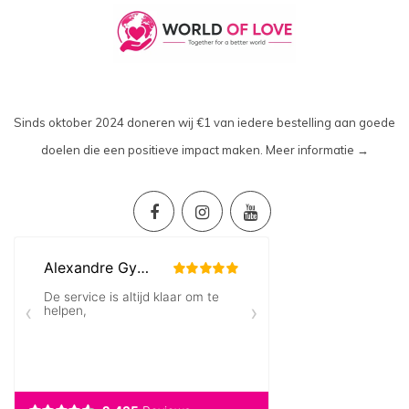
Sinds oktober 2024 doneren wij €1 van iedere bestelling aan goede
doelen die een positieve impact maken.
Meer informatie →