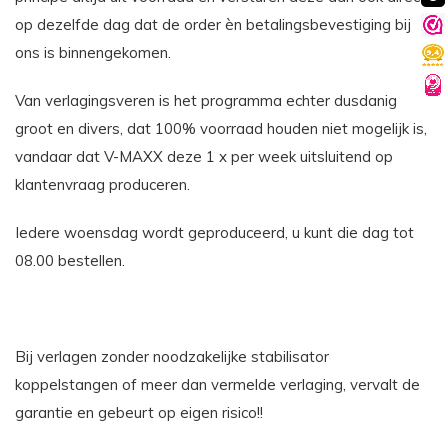
op dezelfde dag dat de order èn betalingsbevestiging bij
ons is binnengekomen.
Van verlagingsveren is het programma echter dusdanig
groot en divers, dat 100% voorraad houden niet mogelijk is,
vandaar dat V-MAXX deze 1 x per week uitsluitend op
klantenvraag produceren.
Iedere woensdag wordt geproduceerd, u kunt die dag tot
08.00 bestellen.
Bij verlagen zonder noodzakelijke stabilisator
koppelstangen of meer dan vermelde verlaging, vervalt de
garantie en gebeurt op eigen risico!!