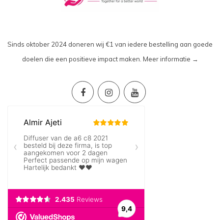
Sinds oktober 2024 doneren wij €1 van iedere bestelling aan goede
doelen die een positieve impact maken.
Meer informatie →