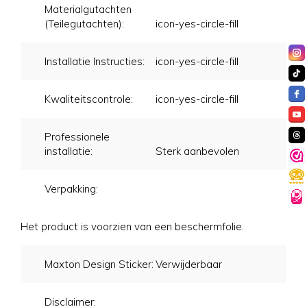
Materialgutachten
(Teilegutachten):
icon-yes-circle-fill
Installatie Instructies:
icon-yes-circle-fill
Kwaliteitscontrole:
icon-yes-circle-fill
Professionele
installatie:
Sterk aanbevolen
Verpakking:
Het product is voorzien van een beschermfolie.
Maxton Design Sticker:
Verwijderbaar
Disclaimer: