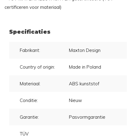
certificeren voor materiaal)
Specificaties
Fabrikant:
Maxton Design
Country of origin:
Made in Poland
Materiaal:
ABS kunststof
Conditie:
Nieuw
Garantie:
Pasvormgarantie
TÜV