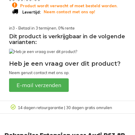
Product wordt verwacht of moet besteld worden.
Neem contact met ons op!
Levertijd:
in3 - Betaal in 3 termijnen, 0% rente
Dit product is verkrijgbaar in de volgende
varianten:
Heb je een vraag over dit product?
Neem gerust contact met ons op.
E-mail verzenden
Klantbeoordeling 9.4/10