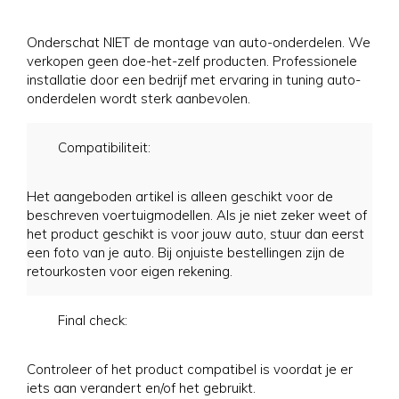
Onderschat NIET de montage van auto-onderdelen. We
verkopen geen doe-het-zelf producten. Professionele
installatie door een bedrijf met ervaring in tuning auto-
onderdelen wordt sterk aanbevolen.
Compatibiliteit:
Het aangeboden artikel is alleen geschikt voor de
beschreven voertuigmodellen. Als je niet zeker weet of
het product geschikt is voor jouw auto, stuur dan eerst
een foto van je auto. Bij onjuiste bestellingen zijn de
retourkosten voor eigen rekening.
Final check:
Controleer of het product compatibel is voordat je er
iets aan verandert en/of het gebruikt.