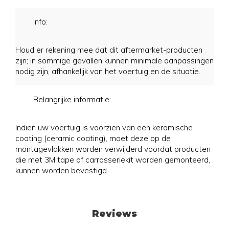
Info:
Houd er rekening mee dat dit aftermarket-producten
zijn; in sommige gevallen kunnen minimale aanpassingen
nodig zijn, afhankelijk van het voertuig en de situatie.
Belangrijke informatie:
Indien uw voertuig is voorzien van een keramische
coating (ceramic coating), moet deze op de
montagevlakken worden verwijderd voordat producten
die met 3M tape of carrosseriekit worden gemonteerd,
kunnen worden bevestigd.
Reviews