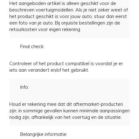
Het aangeboden artikel is alleen geschikt voor de
beschreven voertuigmodellen. Als je niet zeker weet of
het product geschikt is voor jouw auto, stuur dan eerst
een foto van je auto. Bij onjuiste bestellingen zijn de
retourkosten voor eigen rekening.
Final check:
Controleer of het product compatibel is voordat je er
iets aan verandert en/of het gebruikt.
Info:
Houd er rekening mee dat dit aftermarket-producten
zijn; in sommige gevallen kunnen minimale aanpassingen
nodig zijn, afhankelijk van het voertuig en de situatie.
Belangrijke informatie: