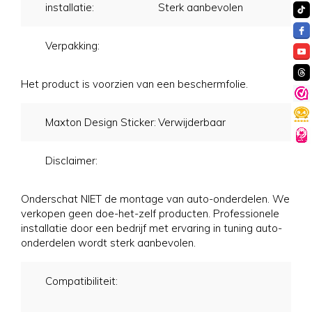
installatie:
Sterk aanbevolen
Verpakking:
Het product is voorzien van een beschermfolie.
Maxton Design Sticker:
Verwijderbaar
Disclaimer:
Onderschat NIET de montage van auto-onderdelen. We
verkopen geen doe-het-zelf producten. Professionele
installatie door een bedrijf met ervaring in tuning auto-
onderdelen wordt sterk aanbevolen.
Compatibiliteit: