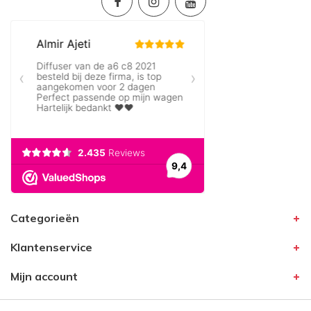
Categorieën
Klantenservice
Mijn account