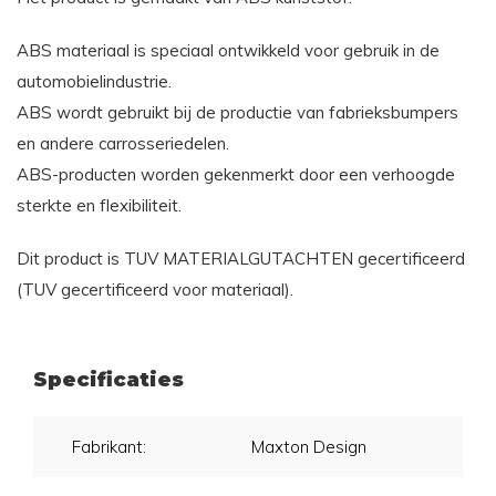
ABS materiaal is speciaal ontwikkeld voor gebruik in de
automobielindustrie.
ABS wordt gebruikt bij de productie van fabrieksbumpers
en andere carrosseriedelen.
ABS-producten worden gekenmerkt door een verhoogde
sterkte en flexibiliteit.
Dit product is TUV MATERIALGUTACHTEN gecertificeerd
(TUV gecertificeerd voor materiaal).
Specificaties
Fabrikant:
Maxton Design