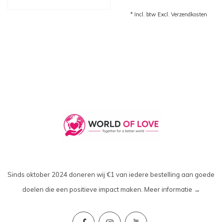
* Incl. btw Excl.
Verzendkosten
Sinds oktober 2024 doneren wij €1 van iedere bestelling aan goede
doelen die een positieve impact maken.
Meer informatie →