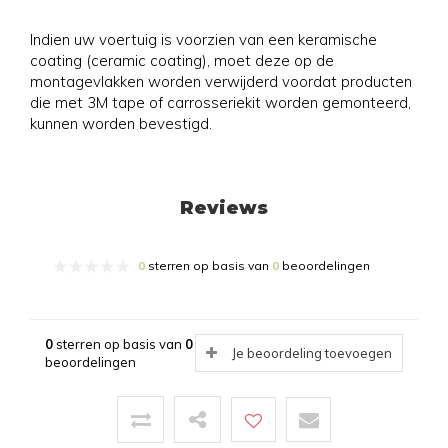
Indien uw voertuig is voorzien van een keramische
coating (ceramic coating), moet deze op de
montagevlakken worden verwijderd voordat producten
die met 3M tape of carrosseriekit worden gemonteerd,
kunnen worden bevestigd.
Reviews
0
sterren op basis van
0
beoordelingen
0
sterren op basis van
0
Je beoordeling toevoegen
beoordelingen