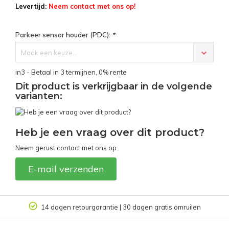
Levertijd:
Neem contact met ons op!
Parkeer sensor houder (PDC):
*
Maak een keuze...
in3 - Betaal in 3 termijnen, 0% rente
Dit product is verkrijgbaar in de volgende
varianten:
Heb je een vraag over dit product?
Neem gerust contact met ons op.
E-mail verzenden
14 dagen retourgarantie | 30 dagen gratis omruilen