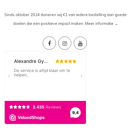
Sinds oktober 2024 doneren wij €1 van iedere bestelling aan goede
doelen die een positieve impact maken.
Meer informatie →