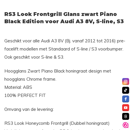
RS3 Look Frontgrill Glans zwart Piano
Black Edition voor Audi A3 8V, S-line, S3
Geschikt voor alle Audi A3 8V (Bj. vanaf 2012 tot 2016) pre-
facelift modellen met Standaard of S-line / S3 voorbumper.
Ook geschikt voor S-line & S3.
Hoogglans Zwart Piano Black honingraat design met
hoogglans Chrome frame.
Material: ABS
100% PERFECT FIT
Omvang van de levering:
RS3 Look Honeycomb Frontgrill (Dubbel honingraat)