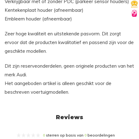
Verkrijgbaar met of zonder PDC (parkeer sensor houders)
Kentekenplaat houder (afneembaar)
Embleem houder (afneembaar)
Zeer hoge kwaliteit en uitstekende pasvorm. Dit zorgt
ervoor dat de producten kwalitatief en passend zijn voor de
geschikte modellen.
Dit zijn reserveonderdelen, geen originele producten van het
merk Audi.
Het aangeboden artikel is alleen geschikt voor de
beschreven voertuigmodellen.
Reviews
0
sterren op basis van
0
beoordelingen