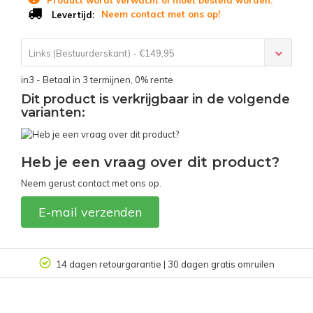
Neem contact met ons op!
Levertijd:
Links (Bestuurderskant) - €149,95
in3 - Betaal in 3 termijnen, 0% rente
Dit product is verkrijgbaar in de volgende
varianten:
Heb je een vraag over dit product?
Neem gerust contact met ons op.
E-mail verzenden
14 dagen retourgarantie | 30 dagen gratis omruilen