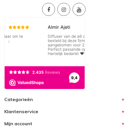
Categorieën
Klantenservice
Mijn account