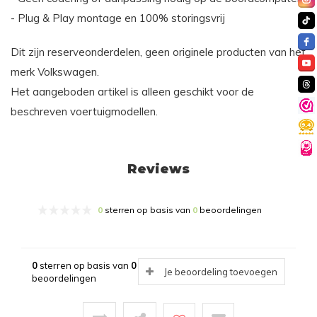
- Plug & Play montage en 100% storingsvrij
Dit zijn reserveonderdelen, geen originele producten van het
merk Volkswagen.
Het aangeboden artikel is alleen geschikt voor de
beschreven voertuigmodellen.
Reviews
0
sterren op basis van
0
beoordelingen
0
sterren op basis van
0
Je beoordeling toevoegen
beoordelingen