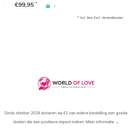
€99,95
*
+
* Incl. btw Excl.
Verzendkosten
Sinds oktober 2024 doneren wij €1 van iedere bestelling aan goede
doelen die een positieve impact maken.
Meer informatie →