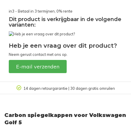
in3 - Betaal in 3 termijnen, 0% rente
Dit product is verkrijgbaar in de volgende
varianten:
Heb je een vraag over dit product?
Neem gerust contact met ons op.
E-mail verzenden
14 dagen retourgarantie | 30 dagen gratis omruilen
Carbon spiegelkappen voor Volkswagen
Golf 5