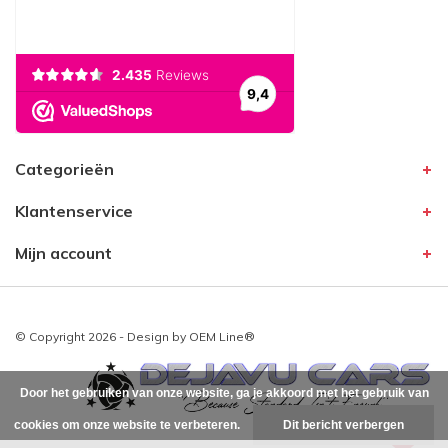
Categorieën
Klantenservice
Mijn account
© Copyright 2026 - Design by
OEM Line®
Door het gebruiken van onze website, ga je akkoord met het gebruik van
cookies om onze website te verbeteren.
Dit bericht verbergen