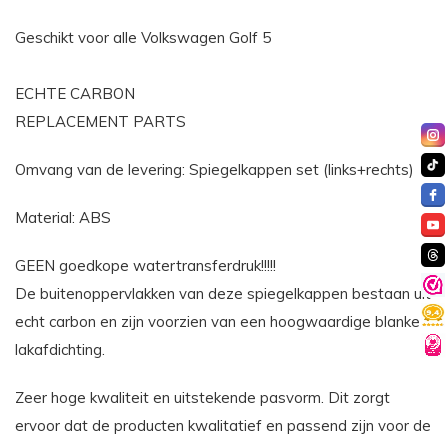
Geschikt voor alle Volkswagen Golf 5
ECHTE CARBON
REPLACEMENT PARTS
Omvang van de levering: Spiegelkappen set (links+rechts)
Material: ABS
GEEN goedkope watertransferdruk!!!!!
De buitenoppervlakken van deze spiegelkappen bestaan uit
echt carbon en zijn voorzien van een hoogwaardige blanke
lakafdichting.
Zeer hoge kwaliteit en uitstekende pasvorm. Dit zorgt
ervoor dat de producten kwalitatief en passend zijn voor de