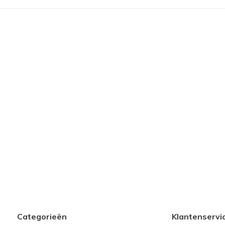
Categorieën
Klantenservi