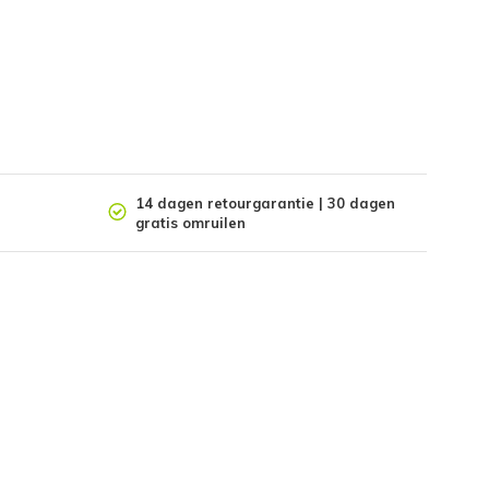
14 dagen retourgarantie | 30 dagen
gratis omruilen