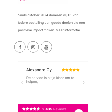
Sinds oktober 2024 doneren wij €1 van
iedere bestelling aan goede doelen die een
positieve impact maken.
Meer informatie →