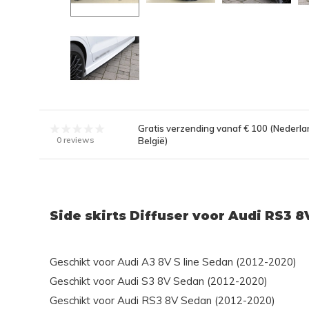
Gratis verzending vanaf € 100 (Nederla
0 reviews
België)
Side skirts Diffuser voor Audi RS3 8V
Geschikt voor Audi A3 8V S line Sedan (2012-2020)
Geschikt voor Audi S3 8V Sedan (2012-2020)
Geschikt voor Audi RS3 8V Sedan (2012-2020)