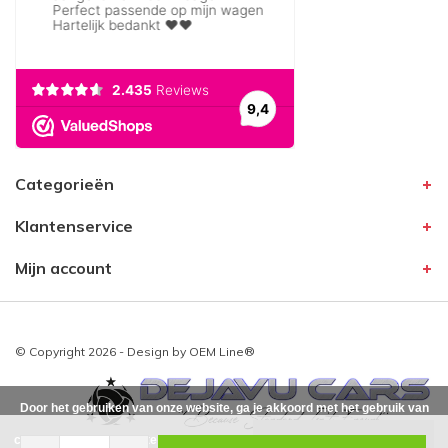
Categorieën
Klantenservice
Mijn account
© Copyright 2026 - Design by
OEM Line®
Door het gebruiken van onze website, ga je akkoord met het gebruik van
cookies om onze website te verbeteren.
Dit bericht verbergen