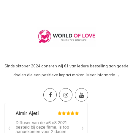
Sinds oktober 2024 doneren wij €1 van iedere bestelling aan goede
doelen die een positieve impact maken.
Meer informatie →