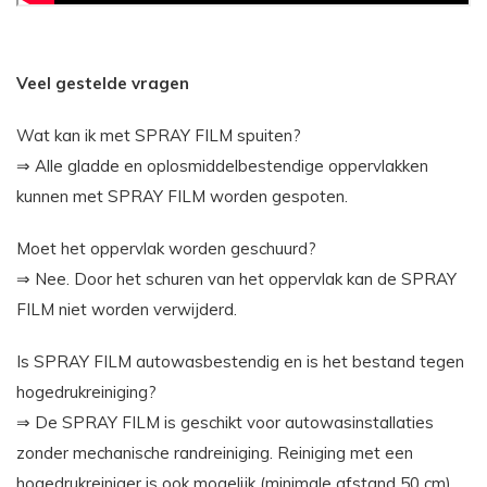
Veel gestelde vragen
Wat kan ik met SPRAY FILM spuiten?
⇒ Alle gladde en oplosmiddelbestendige oppervlakken
kunnen met SPRAY FILM worden gespoten.
Moet het oppervlak worden geschuurd?
⇒ Nee. Door het schuren van het oppervlak kan de SPRAY
FILM niet worden verwijderd.
Is SPRAY FILM autowasbestendig en is het bestand tegen
hogedrukreiniging?
⇒ De SPRAY FILM is geschikt voor autowasinstallaties
zonder mechanische randreiniging. Reiniging met een
hogedrukreiniger is ook mogelijk (minimale afstand 50 cm).