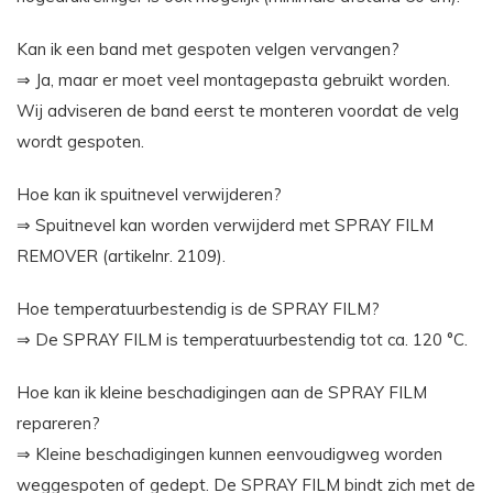
Kan ik een band met gespoten velgen vervangen?
⇒ Ja, maar er moet veel montagepasta gebruikt worden.
Wij adviseren de band eerst te monteren voordat de velg
wordt gespoten.
Hoe kan ik spuitnevel verwijderen?
⇒ Spuitnevel kan worden verwijderd met SPRAY FILM
REMOVER (artikelnr. 2109).
Hoe temperatuurbestendig is de SPRAY FILM?
⇒ De SPRAY FILM is temperatuurbestendig tot ca. 120 °C.
Hoe kan ik kleine beschadigingen aan de SPRAY FILM
repareren?
⇒ Kleine beschadigingen kunnen eenvoudigweg worden
weggespoten of gedept. De SPRAY FILM bindt zich met de