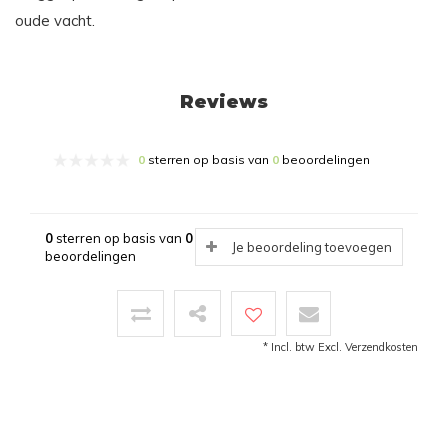
oude vacht.
Reviews
0
sterren op basis van
0
beoordelingen
0
sterren op basis van
0
Je beoordeling toevoegen
beoordelingen
* Incl. btw Excl.
Verzendkosten