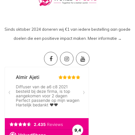
Sinds oktober 2024 doneren wij €1 van iedere bestelling aan goede
doelen die een positieve impact maken.
Meer informatie →