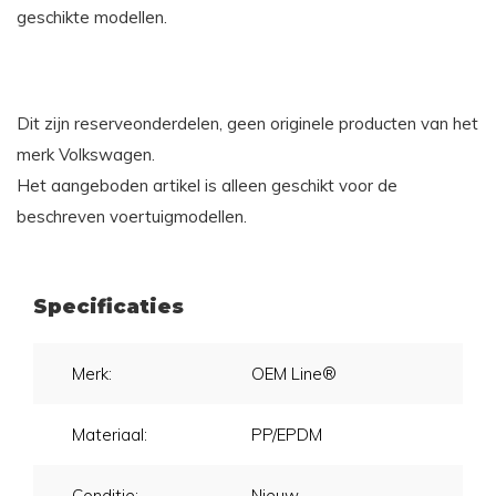
geschikte modellen.
Dit zijn reserveonderdelen, geen originele producten van het
merk Volkswagen.
Het aangeboden artikel is alleen geschikt voor de
beschreven voertuigmodellen.
Specificaties
Merk:
OEM Line®
Materiaal:
PP/EPDM
Conditie:
Nieuw