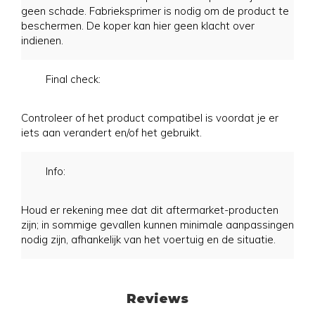
geen schade. Fabrieksprimer is nodig om de product te
beschermen. De koper kan hier geen klacht over
indienen.
Final check:
Controleer of het product compatibel is voordat je er
iets aan verandert en/of het gebruikt.
Info:
Houd er rekening mee dat dit aftermarket-producten
zijn; in sommige gevallen kunnen minimale aanpassingen
nodig zijn, afhankelijk van het voertuig en de situatie.
Reviews