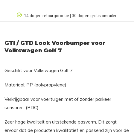
14 dagen retourgarantie | 30 dagen gratis omruilen
GTI / GTD Look Voorbumper voor
Volkswagen Golf 7
Geschikt voor Volkswagen Golf 7
Materiaal: PP (polypropylene)
Verkrijgbaar voor voertuigen met of zonder parkeer
sensoren. (PDC)
Zeer hoge kwaliteit en uitstekende pasvorm. Dit zorgt
ervoor dat de producten kwalitatief en passend zijn voor de