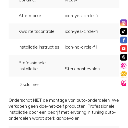
Aftermarket:
icon-yes-circle-fill
Kwaliteitscontrole:
icon-yes-circle-fill
Installatie Instructies:
icon-no-circle-fill
Professionele
installatie:
Sterk aanbevolen
Disclaimer:
Onderschat NIET de montage van auto-onderdelen. We
verkopen geen doe-het-zelf producten. Professionele
installatie door een bedrijf met ervaring in tuning auto-
onderdelen wordt sterk aanbevolen.