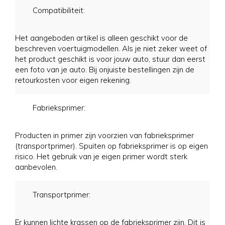
Compatibiliteit:
Het aangeboden artikel is alleen geschikt voor de
beschreven voertuigmodellen. Als je niet zeker weet of
het product geschikt is voor jouw auto, stuur dan eerst
een foto van je auto. Bij onjuiste bestellingen zijn de
retourkosten voor eigen rekening.
Fabrieksprimer:
Producten in primer zijn voorzien van fabrieksprimer
(transportprimer). Spuiten op fabrieksprimer is op eigen
risico. Het gebruik van je eigen primer wordt sterk
aanbevolen.
Transportprimer:
Er kunnen lichte krassen op de fabrieksprimer zijn. Dit is