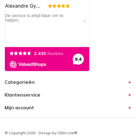
Categorieën
Klantenservice
Mijn account
© Copyright 2026 - Design by
OEM Line®