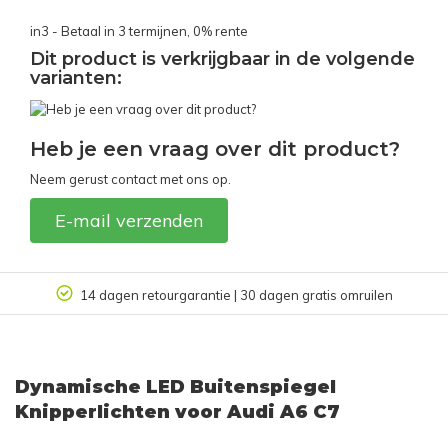
in3 - Betaal in 3 termijnen, 0% rente
Dit product is verkrijgbaar in de volgende
varianten:
Heb je een vraag over dit product?
Neem gerust contact met ons op.
E-mail verzenden
14 dagen retourgarantie | 30 dagen gratis omruilen
Dynamische LED Buitenspiegel
Knipperlichten voor Audi A6 C7