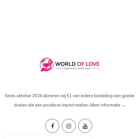
Sinds oktober 2024 doneren wij €1 van iedere bestelling aan goede
doelen die een positieve impact maken.
Meer informatie →