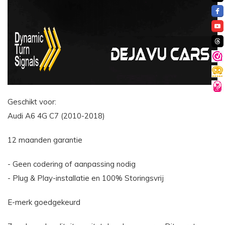
Geschikt voor:
Audi A6 4G C7 (2010-2018)
12 maanden garantie
- Geen codering of aanpassing nodig
- Plug & Play-installatie en 100% Storingsvrij
E-merk goedgekeurd