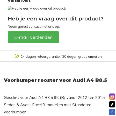
varianten:
Heb je een vraag over dit product?
Neem gerust contact met ons op.
E-mail verzenden
14 dagen retourgarantie | 30 dagen gratis omruilen
Voorbumper rooster voor Audi A4 B8.5
Geschikt voor Audi A4 B8.5 8K (Bj. vanaf 2012 t/m 2015)
Sedan & Avant Facelift modellen met Standaard
voorbumper.