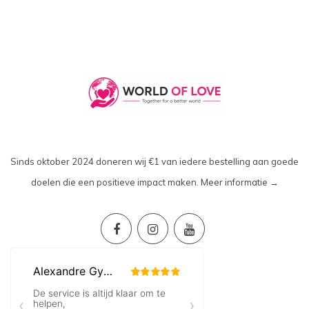
Sinds oktober 2024 doneren wij €1 van iedere bestelling aan goede
doelen die een positieve impact maken.
Meer informatie →