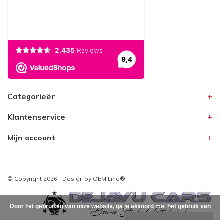
Categorieën
Klantenservice
Mijn account
© Copyright 2026 - Design by
OEM Line®
Door het gebruiken van onze website, ga je akkoord met het gebruik van