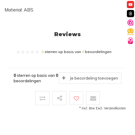
Material: ABS
Reviews
0
sterren op basis van
0
beoordelingen
0
sterren op basis van
0
Je beoordeling toevoegen
beoordelingen
* Incl. btw Excl.
Verzendkosten