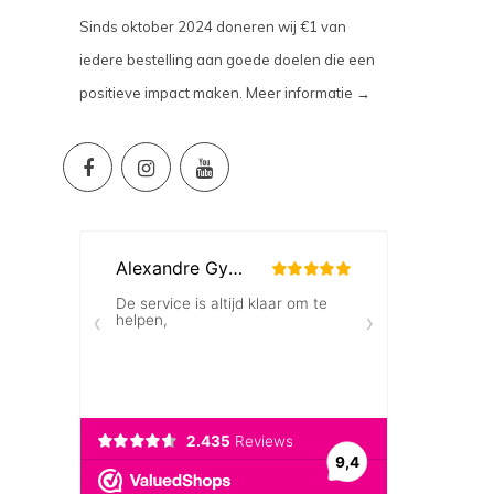
Sinds oktober 2024 doneren wij €1 van
iedere bestelling aan goede doelen die een
positieve impact maken.
Meer informatie →