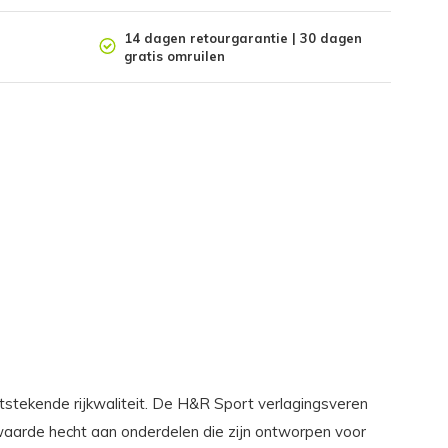
14 dagen retourgarantie | 30 dagen
gratis omruilen
tstekende rijkwaliteit. De H&R Sport verlagingsveren
e waarde hecht aan onderdelen die zijn ontworpen voor