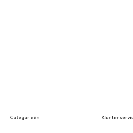
Categorieën
Klantenservi