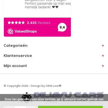
Categorieën
Klantenservice
Mijn account
© Copyright 2026 - Design by
OEM Line®
Door het gebruiken van onze website, ga je akkoord met het gebruik van
cookies om onze website te verbeteren.
Dit bericht verbergen