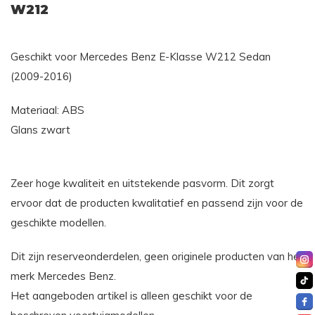
W212
Geschikt voor Mercedes Benz E-Klasse W212 Sedan
(2009-2016)
Materiaal: ABS
Glans zwart
Zeer hoge kwaliteit en uitstekende pasvorm. Dit zorgt
ervoor dat de producten kwalitatief en passend zijn voor de
geschikte modellen.
Dit zijn reserveonderdelen, geen originele producten van het
merk Mercedes Benz.
Het aangeboden artikel is alleen geschikt voor de