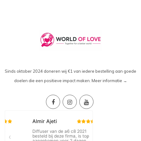
Sinds oktober 2024 doneren wij €1 van iedere bestelling aan goede
doelen die een positieve impact maken.
Meer informatie →