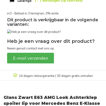
1 - 2 werkdagen (Op voorraad)
Levertijd:
in3 - Betaal in 3 termijnen, 0% rente
Dit product is verkrijgbaar in de volgende
varianten:
Heb je een vraag over dit product?
Neem gerust contact met ons op.
E-mail verzenden
14 dagen retourgarantie | 30 dagen gratis omruilen
Glans Zwart E63 AMG Look Achterklep
spoiler lip voor Mercedes Benz E-Klasse