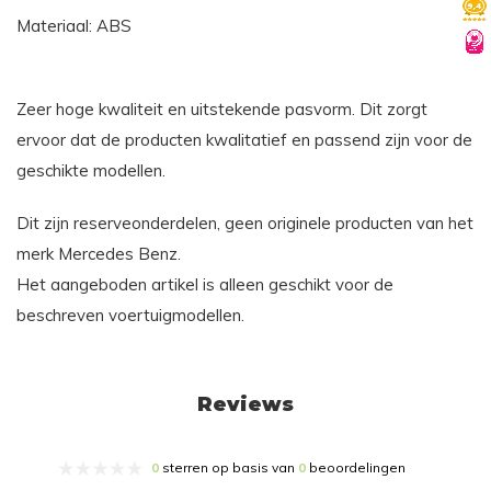
Materiaal: ABS
Zeer hoge kwaliteit en uitstekende pasvorm. Dit zorgt
ervoor dat de producten kwalitatief en passend zijn voor de
geschikte modellen.
Dit zijn reserveonderdelen, geen originele producten van het
merk Mercedes Benz.
Het aangeboden artikel is alleen geschikt voor de
beschreven voertuigmodellen.
Reviews
0
sterren op basis van
0
beoordelingen