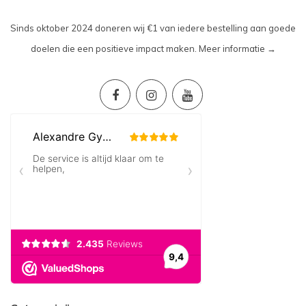
Sinds oktober 2024 doneren wij €1 van iedere bestelling aan goede
doelen die een positieve impact maken.
Meer informatie →