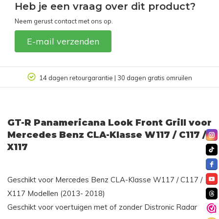
Heb je een vraag over dit product?
Neem gerust contact met ons op.
E-mail verzenden
14 dagen retourgarantie | 30 dagen gratis omruilen
GT-R Panamericana Look Front Grill voor
Mercedes Benz CLA-Klasse W117 / C117 /
X117
Geschikt voor Mercedes Benz CLA-Klasse W117 / C117 /
X117 Modellen (2013- 2018)
Geschikt voor voertuigen met of zonder Distronic Radar