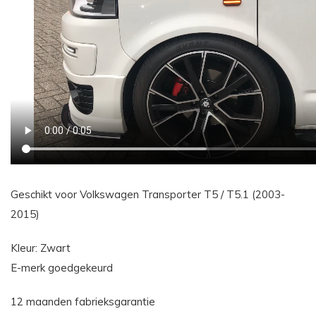
Geschikt voor Volkswagen Transporter T5 / T5.1 (2003-
2015)
Kleur: Zwart
E-merk goedgekeurd
12 maanden fabrieksgarantie