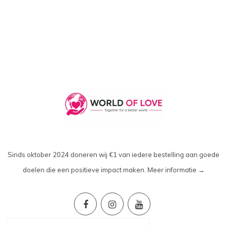
Sinds oktober 2024 doneren wij €1 van iedere bestelling aan goede
doelen die een positieve impact maken.
Meer informatie →