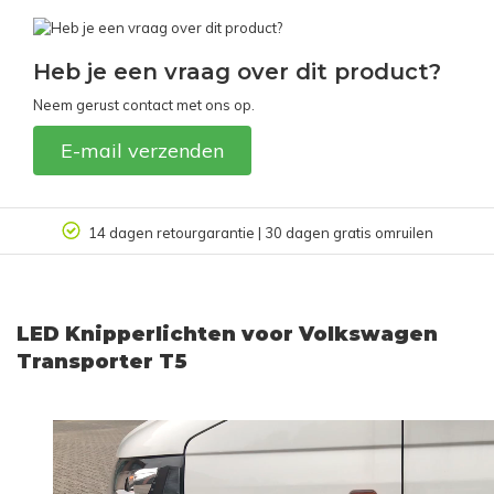
Heb je een vraag over dit product?
Neem gerust contact met ons op.
E-mail verzenden
14 dagen retourgarantie | 30 dagen gratis omruilen
LED Knipperlichten voor Volkswagen
Transporter T5