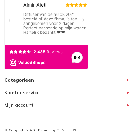
Categorieën
Klantenservice
Mijn account
© Copyright 2026 - Design by
OEM Line®