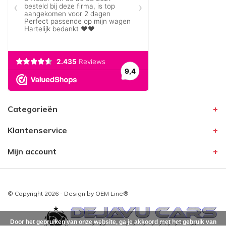
Categorieën
Klantenservice
Mijn account
© Copyright 2026 - Design by
OEM Line®
Door het gebruiken van onze website, ga je akkoord met het gebruik van