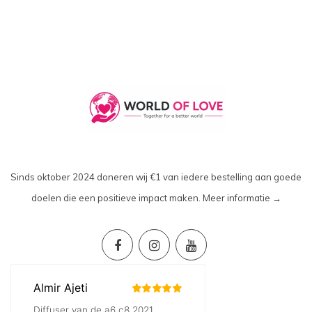
Sinds oktober 2024 doneren wij €1 van iedere bestelling aan goede
doelen die een positieve impact maken.
Meer informatie →