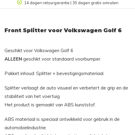
n retourgarantie | 30 dagen gratis omruilen
Front Splitter voor Volkswagen Golf 6
Geschikt voor Volkswagen Golf 6
ALLEEN
geschikt voor standaard voorbumper.
Pakket inhoud: Splitter + bevestigingsmateriaal.
Splitter verlaagt de auto visueel en verbetert de grip en de
stabiliteit van het voertuig.
Het product is gemaakt van ABS kunststof.
ABS materiaal is speciaal ontwikkeld voor gebruik in de
automobielindustrie.