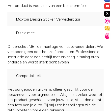
Het product is voorzien van een beschermfolie.
Maxton Design Sticker:
Verwijderbaar
Disclaimer:
Onderschat NIET de montage van auto-onderdelen. We
verkopen geen doe-het-zelf producten. Professionele
installatie door een bedrijf met ervaring in tuning auto-
onderdelen wordt sterk aanbevolen.
Compatibiliteit:
Het aangeboden artikel is alleen geschikt voor de
beschreven voertuigmodellen. Als je niet zeker weet of
het product geschikt is voor jouw auto, stuur dan eerst
een foto van je auto. Bij onjuiste bestellingen zijn de
retourkosten voor eigen rekening.