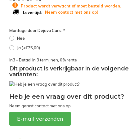
Product wordt verwacht of moet besteld worden.
Neem contact met ons op!
Levertijd:
Montage door Dejavu Cars:
*
Nee
Ja (+€75,00)
in3 - Betaal in 3 termijnen, 0% rente
Dit product is verkrijgbaar in de volgende
varianten:
Heb je een vraag over dit product?
Neem gerust contact met ons op.
E-mail verzenden