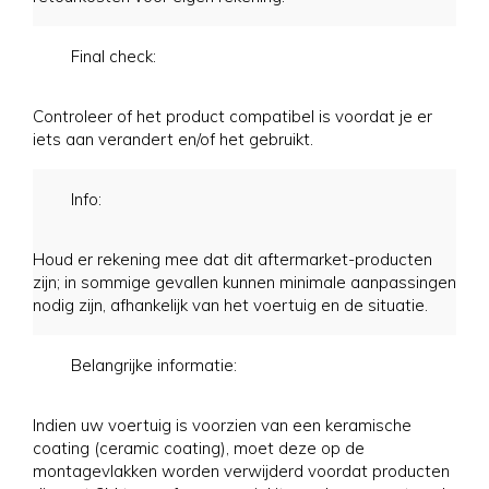
Final check:
Controleer of het product compatibel is voordat je er
iets aan verandert en/of het gebruikt.
Info:
Houd er rekening mee dat dit aftermarket-producten
zijn; in sommige gevallen kunnen minimale aanpassingen
nodig zijn, afhankelijk van het voertuig en de situatie.
Belangrijke informatie:
Indien uw voertuig is voorzien van een keramische
coating (ceramic coating), moet deze op de
montagevlakken worden verwijderd voordat producten