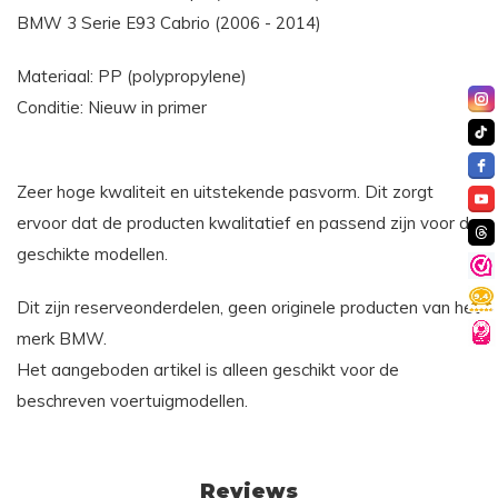
BMW 3 Serie E93 Cabrio (2006 - 2014)
Materiaal: PP (polypropylene)
Conditie: Nieuw in primer
Zeer hoge kwaliteit en uitstekende pasvorm. Dit zorgt
ervoor dat de producten kwalitatief en passend zijn voor de
geschikte modellen.
Dit zijn reserveonderdelen, geen originele producten van het
merk BMW.
Het aangeboden artikel is alleen geschikt voor de
beschreven voertuigmodellen.
Reviews