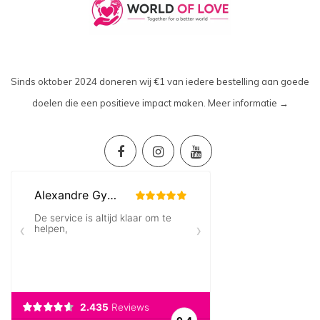
Sinds oktober 2024 doneren wij €1 van iedere bestelling aan goede
doelen die een positieve impact maken.
Meer informatie →