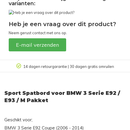
varianten:
Heb je een vraag over dit product?
Neem gerust contact met ons op.
E-mail verzenden
14 dagen retourgarantie | 30 dagen gratis omruilen
Sport Spatbord voor BMW 3 Serie E92 /
E93 / M Pakket
Geschikt voor;
BMW 3 Serie E92 Coupe (2006 - 2014)