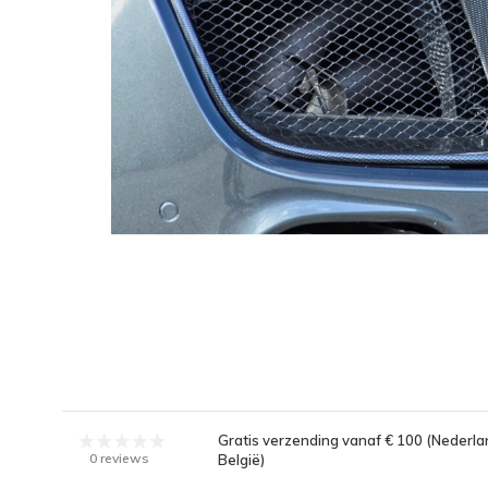
Gratis verzending vanaf € 100 (Nederla
0 reviews
België)