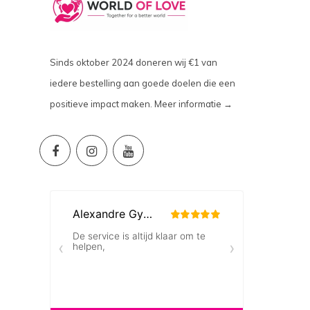
Sinds oktober 2024 doneren wij €1 van
iedere bestelling aan goede doelen die een
positieve impact maken.
Meer informatie →