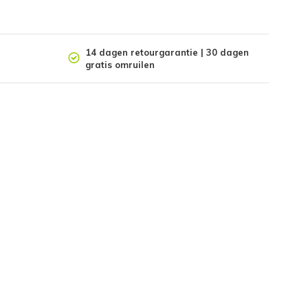
14 dagen retourgarantie | 30 dagen
gratis omruilen