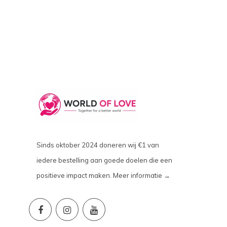
Sinds oktober 2024 doneren wij €1 van
iedere bestelling aan goede doelen die een
positieve impact maken.
Meer informatie →