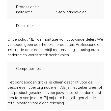
Professionele
installatie:
Sterk aanbevolen
Disclaimer:
Onderschat NIET de montage van auto-onderdelen. We
verkopen geen doe-het-zelf producten. Professionele
installatie door een bedrijf met ervaring in tuning auto-
onderdelen wordt sterk aanbevolen.
Compatibiliteit:
Het aangeboden artikel is alleen geschikt voor de
beschreven voertuigmodellen. Als je niet zeker weet of
het product geschikt is voor jouw auto, stuur dan eerst
een foto van je auto. Bij onjuiste bestellingen zijn de
retourkosten voor eigen rekening.