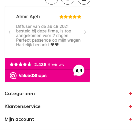
Categorieën
Klantenservice
Mijn account