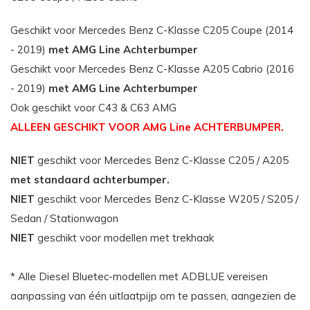
Geschikt voor Mercedes Benz C-Klasse C205 Coupe (2014
- 2019)
met AMG Line Achterbumper
Geschikt voor Mercedes Benz C-Klasse A205 Cabrio (2016
- 2019)
met AMG Line Achterbumper
Ook geschikt voor C43 & C63 AMG
ALLEEN GESCHIKT VOOR AMG Line ACHTERBUMPER.
NIET
geschikt voor Mercedes Benz C-Klasse C205 / A205
met standaard achterbumper.
NIET
geschikt voor Mercedes Benz C-Klasse W205 / S205 /
Sedan / Stationwagon
NIET
geschikt voor modellen met trekhaak
* Alle Diesel Bluetec-modellen met ADBLUE vereisen
aanpassing van één uitlaatpijp om te passen, aangezien de