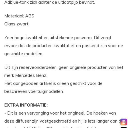
Adblue-tank zich achter de uitlaatpijp bevindt.
Materiaal: ABS
Glans zwart
Zeer hoge kwaliteit en uitstekende pasvorm. Dit zorgt
ervoor dat de producten kwalitatief en passend zijn voor de
geschikte modellen.
Dit zijn reserveonderdelen, geen originele producten van het
merk Mercedes Benz.
Het aangeboden artikel is alleen geschikt voor de
beschreven voertuigmodellen.
EXTRA INFORMATIE:
- Dit is een vervanging voor het origineel. De hoeken van
deze diffuser zijn vastgeschroefd en hij is iets langer dan de