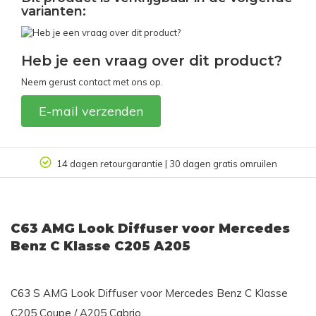
varianten:
Heb je een vraag over dit product?
Neem gerust contact met ons op.
E-mail verzenden
omruilen
Klantbeoordeling 9.4/10
C63 AMG Look Diffuser voor Mercedes
Benz C Klasse C205 A205
C63 S AMG Look Diffuser voor Mercedes Benz C Klasse
C205 Coupe / A205 Cabrio