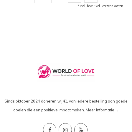
* Incl. btw Excl.
Verzendkosten
Sinds oktober 2024 doneren wij €1 van iedere bestelling aan goede
doelen die een positieve impact maken.
Meer informatie →