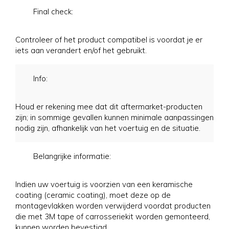
Final check:
Controleer of het product compatibel is voordat je er
iets aan verandert en/of het gebruikt.
Info:
Houd er rekening mee dat dit aftermarket-producten
zijn; in sommige gevallen kunnen minimale aanpassingen
nodig zijn, afhankelijk van het voertuig en de situatie.
Belangrijke informatie:
Indien uw voertuig is voorzien van een keramische
coating (ceramic coating), moet deze op de
montagevlakken worden verwijderd voordat producten
die met 3M tape of carrosseriekit worden gemonteerd,
kunnen worden bevestigd.