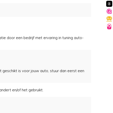
e door een bedrijf met ervaring in tuning auto-
 geschikt is voor jouw auto, stuur dan eerst een
andert en/of het gebruikt.