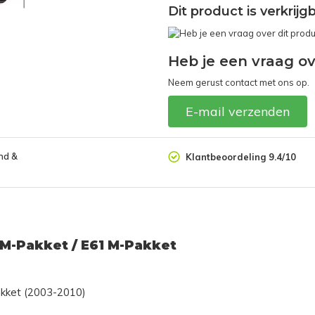
Dit product is verkrij
Heb je een vraag ov
Neem gerust contact met ons op.
E-mail verzenden
nd &
Klantbeoordeling 9.4/10
 M-Pakket / E61 M-Pakket
kket (2003-2010)