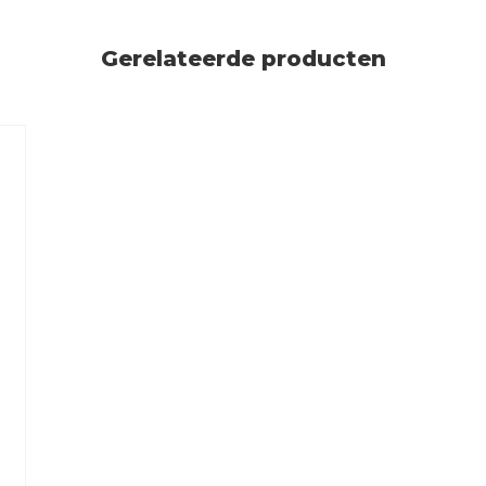
Gerelateerde producten