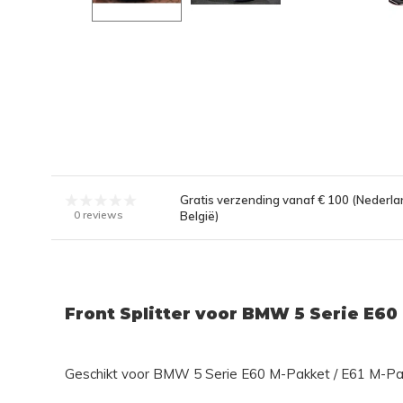
Gratis verzending vanaf € 100 (Nederla
0 reviews
België)
Front Splitter voor BMW 5 Serie E60
Geschikt voor BMW 5 Serie E60 M-Pakket / E61 M-Pa