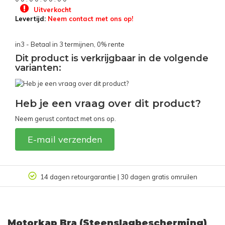
Uitverkocht
Levertijd:
Neem contact met ons op!
in3 - Betaal in 3 termijnen, 0% rente
Dit product is verkrijgbaar in de volgende
varianten:
Heb je een vraag over dit product?
Neem gerust contact met ons op.
E-mail verzenden
14 dagen retourgarantie | 30 dagen gratis omruilen
Motorkap Bra (Steenslagbescherming)