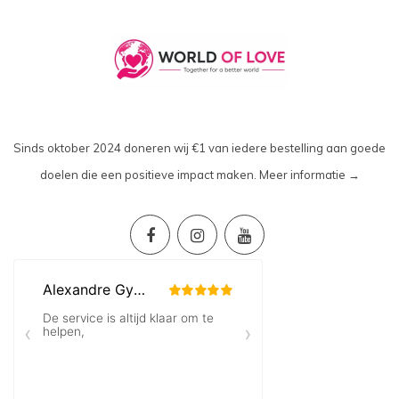
Sinds oktober 2024 doneren wij €1 van iedere bestelling aan goede
doelen die een positieve impact maken.
Meer informatie →