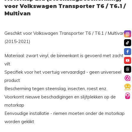
voor Volkswagen Transporter T6 / T6.1 /
Multivan
Geschikt voor Volkswagen Transporter T6 / T6.1 / Multivan
(2015-2021)
Materiaal: zwart vinyl, de binnenkant is gevoerd met zacht
vilt
Specifiek voor het voertuig vervaardigd - geen universeel
product
Bescherming tegen steenslag, insecten, roest enz.
Voorkomt nieuwe beschadigingen en slijtplekken op de
motorkap
Eenvoudige installatie - riemen moeten onder de motorkap
worden geklikt