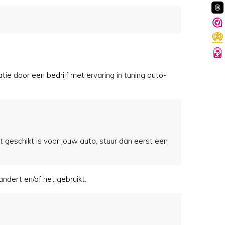
e door een bedrijf met ervaring in tuning auto-
 geschikt is voor jouw auto, stuur dan eerst een
andert en/of het gebruikt.