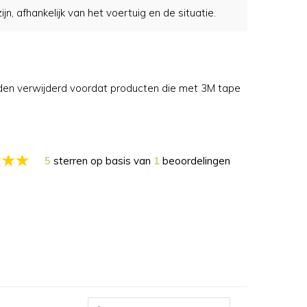
, afhankelijk van het voertuig en de situatie.
rden verwijderd voordat producten die met 3M tape
5
sterren op basis van
1
beoordelingen