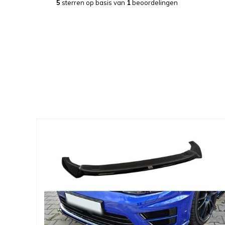
5
sterren op basis van
1
beoordelingen