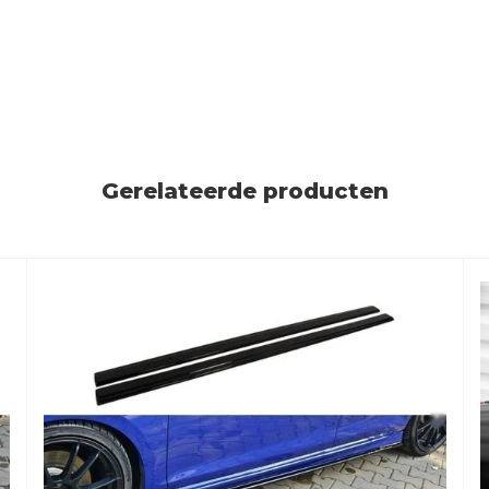
Gerelateerde producten