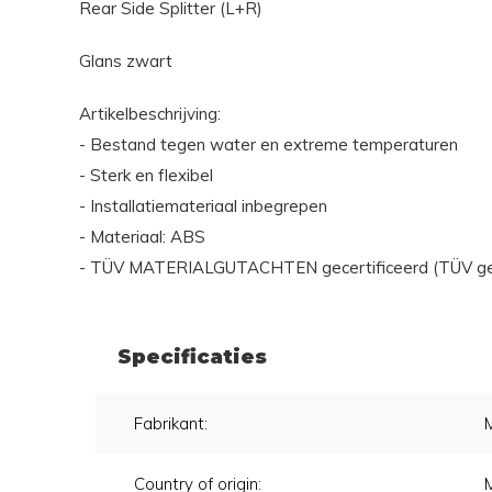
Rear Side Splitter (L+R)
Glans zwart
Artikelbeschrijving:
- Bestand tegen water en extreme temperaturen
- Sterk en flexibel
- Installatiemateriaal inbegrepen
- Materiaal: ABS
- TÜV MATERIALGUTACHTEN gecertificeerd (TÜV gece
Specificaties
Fabrikant:
Country of origin: