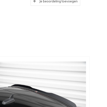
Je beoordeling toevoegen