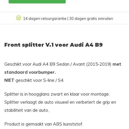
ilen
Klantbeoordeling 9.4/10
Front splitter V.1 voor Audi A4 B9
Geschikt voor Audi A4 B9 Sedan / Avant (2015-2019)
met
standaard voorbumper.
NIET
geschikt voor S-line / S4.
Splitter is in hoogglans zwart en klaar voor montage.
Splitter verlaagt de auto visueel en verbetert de grip en
stabiliteit van de auto.
Product is gemaakt van ABS kunststof.