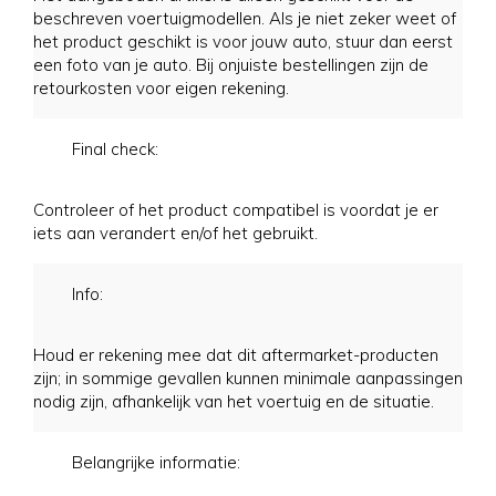
beschreven voertuigmodellen. Als je niet zeker weet of
het product geschikt is voor jouw auto, stuur dan eerst
een foto van je auto. Bij onjuiste bestellingen zijn de
retourkosten voor eigen rekening.
Final check:
Controleer of het product compatibel is voordat je er
iets aan verandert en/of het gebruikt.
Info:
Houd er rekening mee dat dit aftermarket-producten
zijn; in sommige gevallen kunnen minimale aanpassingen
nodig zijn, afhankelijk van het voertuig en de situatie.
Belangrijke informatie: