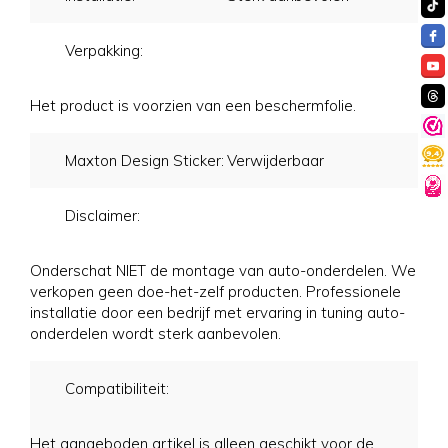
Verpakking:
Het product is voorzien van een beschermfolie.
Maxton Design Sticker:
Verwijderbaar
Disclaimer:
Onderschat NIET de montage van auto-onderdelen. We
verkopen geen doe-het-zelf producten. Professionele
installatie door een bedrijf met ervaring in tuning auto-
onderdelen wordt sterk aanbevolen.
Compatibiliteit:
Het aangeboden artikel is alleen geschikt voor de