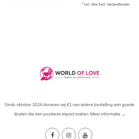
* Incl. btw Excl.
Verzendkosten
Sinds oktober 2024 doneren wij €1 van iedere bestelling aan goede
doelen die een positieve impact maken.
Meer informatie →