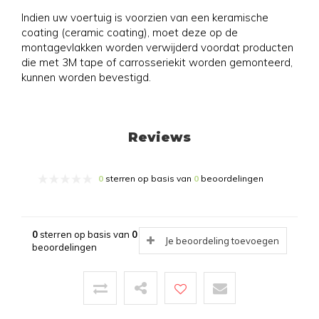
Indien uw voertuig is voorzien van een keramische
coating (ceramic coating), moet deze op de
montagevlakken worden verwijderd voordat producten
die met 3M tape of carrosseriekit worden gemonteerd,
kunnen worden bevestigd.
Reviews
0
sterren op basis van
0
beoordelingen
0
sterren op basis van
0
Je beoordeling toevoegen
beoordelingen