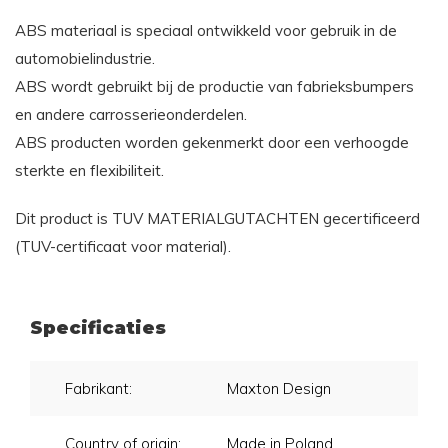
ABS materiaal is speciaal ontwikkeld voor gebruik in de
automobielindustrie.
ABS wordt gebruikt bij de productie van fabrieksbumpers
en andere carrosserieonderdelen.
ABS producten worden gekenmerkt door een verhoogde
sterkte en flexibiliteit.
Dit product is TUV MATERIALGUTACHTEN gecertificeerd
(TUV-certificaat voor material).
Specificaties
Fabrikant:
Maxton Design
Country of origin:
Made in Poland