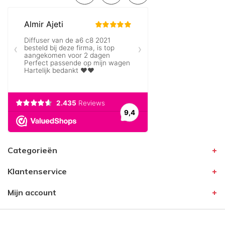
Categorieën
Klantenservice
Mijn account