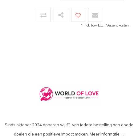
* Incl. btw Excl.
Verzendkosten
Sinds oktober 2024 doneren wij €1 van iedere bestelling aan goede
doelen die een positieve impact maken.
Meer informatie →