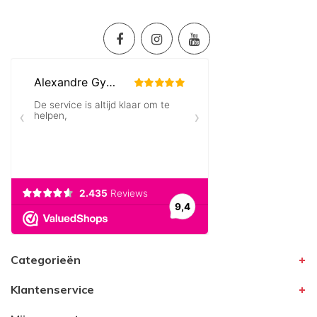
Categorieën
Klantenservice