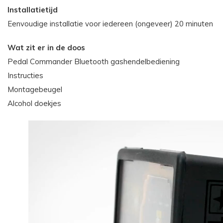
Installatietijd
Eenvoudige installatie voor iedereen (ongeveer) 20 minuten
Wat zit er in de doos
Pedal Commander Bluetooth gashendelbediening
Instructies
Montagebeugel
Alcohol doekjes