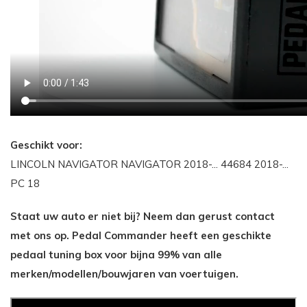
Geschikt voor:
LINCOLN NAVIGATOR NAVIGATOR 2018-... 44684 2018-...
PC 18
Staat uw auto er niet bij? Neem dan gerust contact
met ons op. Pedal Commander heeft een geschikte
pedaal tuning box voor bijna 99% van alle
merken/modellen/bouwjaren van voertuigen.