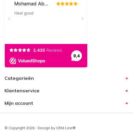
Categorieën
Klantenservice
Mijn account
© Copyright 2026 - Design by
OEM Line®