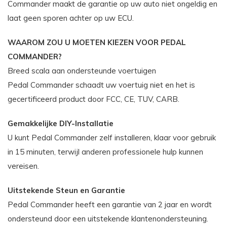
Commander maakt de garantie op uw auto niet ongeldig en
laat geen sporen achter op uw ECU.
WAAROM ZOU U MOETEN KIEZEN VOOR PEDAL
COMMANDER?
Breed scala aan ondersteunde voertuigen
Pedal Commander schaadt uw voertuig niet en het is
gecertificeerd product door FCC, CE, TUV, CARB.
Gemakkelijke DIY-Installatie
U kunt Pedal Commander zelf installeren, klaar voor gebruik
in 15 minuten, terwijl anderen professionele hulp kunnen
vereisen.
Uitstekende Steun en Garantie
Pedal Commander heeft een garantie van 2 jaar en wordt
ondersteund door een uitstekende klantenondersteuning.