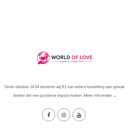
Sinds oktober 2024 doneren wij €1 van iedere bestelling aan goede
doelen die een positieve impact maken.
Meer informatie →