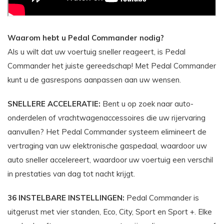
Waarom hebt u Pedal Commander nodig?
Als u wilt dat uw voertuig sneller reageert, is Pedal
Commander het juiste gereedschap! Met Pedal Commander
kunt u de gasrespons aanpassen aan uw wensen.
SNELLERE ACCELERATIE:
Bent u op zoek naar auto-
onderdelen of vrachtwagenaccessoires die uw rijervaring
aanvullen? Het Pedal Commander systeem elimineert de
vertraging van uw elektronische gaspedaal, waardoor uw
auto sneller accelereert, waardoor uw voertuig een verschil
in prestaties van dag tot nacht krijgt.
36 INSTELBARE INSTELLINGEN:
Pedal Commander is
uitgerust met vier standen, Eco, City, Sport en Sport +. Elke