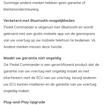
Sommige andere merken hebben geen garantie of
klantenondersteuning.
Verbeterd met Bluetooth-mogelijkheden
Pedal Commander is uitgerust met Bluetooth en wordt
geleverd met een gratis mobiele app om de gasrespons
van uw voertuig op uw mobiele telefoon te bedienen. Vs.
Andere merken missen deze functie.
Maakt uw garantie niet ongeldig
De Pedal Commander is een gecertificeerd product dat de
garantie van uw voertuig niet ongeldig maakt en niet
interfereert met de ECU van uw voertuig, terwijl anderen
uw ECU kunnen markeren en de garantie van uw voertuig
ongeldig maken.
Plug-and-Play Upgrade