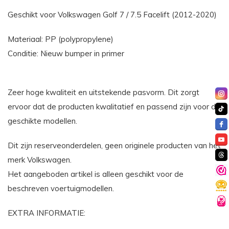
Geschikt voor Volkswagen Golf 7 / 7.5 Facelift (2012-2020)
Materiaal: PP (polypropylene)
Conditie: Nieuw bumper in primer
Zeer hoge kwaliteit en uitstekende pasvorm. Dit zorgt
ervoor dat de producten kwalitatief en passend zijn voor de
geschikte modellen.
Dit zijn reserveonderdelen, geen originele producten van het
merk Volkswagen.
Het aangeboden artikel is alleen geschikt voor de
beschreven voertuigmodellen.
EXTRA INFORMATIE: