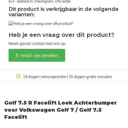
in3 - Betaal in 3 termijnen, 0% rente
Dit product is verkrijgbaar in de volgende
varianten:
Heb je een vraag over dit product?
Neem gerust contact met ons op.
E-mail verzenden
14 dagen retourgarantie | 30 dagen gratis omruilen
Golf 7.5 R Facelift Look Achterbumper
voor Volkswagen Golf 7 / Golf 7.5
Facelift