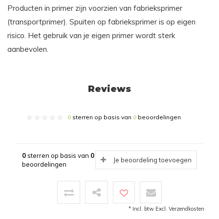
Producten in primer zijn voorzien van fabrieksprimer
(transportprimer). Spuiten op fabrieksprimer is op eigen
risico. Het gebruik van je eigen primer wordt sterk
aanbevolen.
Reviews
0
sterren op basis van
0
beoordelingen
0
sterren op basis van
0
Je beoordeling toevoegen
beoordelingen
* Incl. btw Excl.
Verzendkosten