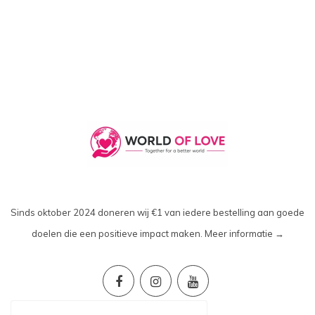
Sinds oktober 2024 doneren wij €1 van iedere bestelling aan goede
doelen die een positieve impact maken.
Meer informatie →