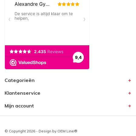
Categorieën
Klantenservice
Mijn account
© Copyright 2026 - Design by
OEM Line®