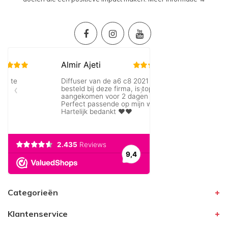
Categorieën
Klantenservice