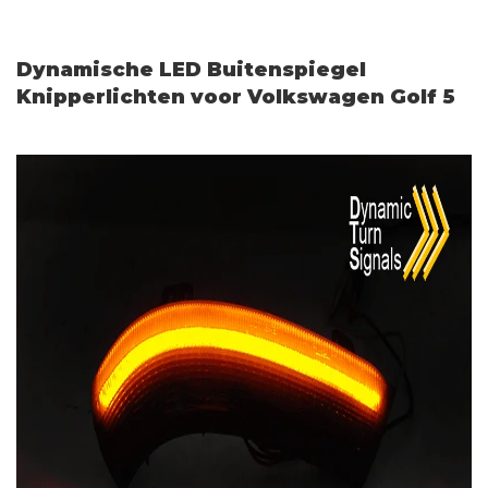
Dynamische LED Buitenspiegel
Knipperlichten voor Volkswagen Golf 5