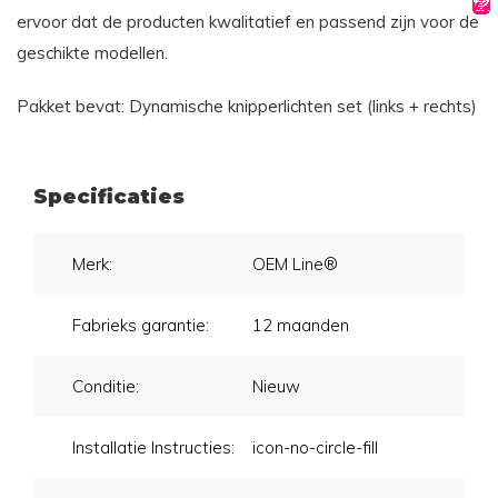
ervoor dat de producten kwalitatief en passend zijn voor de
geschikte modellen.
Pakket bevat: Dynamische knipperlichten set (links + rechts)
Specificaties
Merk:
OEM Line®
Fabrieks garantie:
12 maanden
Conditie:
Nieuw
Installatie Instructies:
icon-no-circle-fill