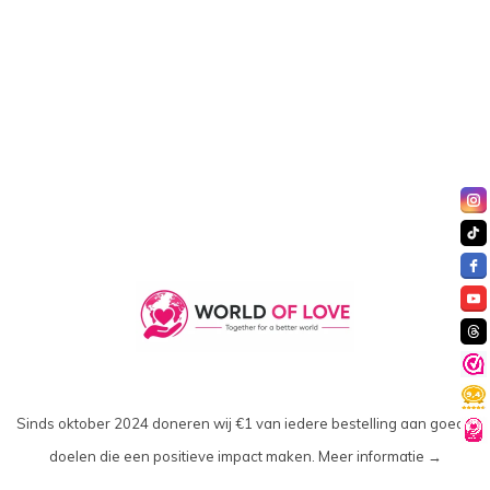
Sinds oktober 2024 doneren wij €1 van iedere bestelling aan goede
doelen die een positieve impact maken.
Meer informatie →