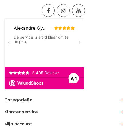
Categorieën
Klantenservice
Mijn account