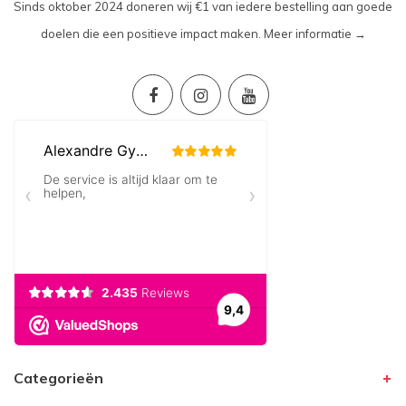
Sinds oktober 2024 doneren wij €1 van iedere bestelling aan goede
doelen die een positieve impact maken.
Meer informatie →
Categorieën