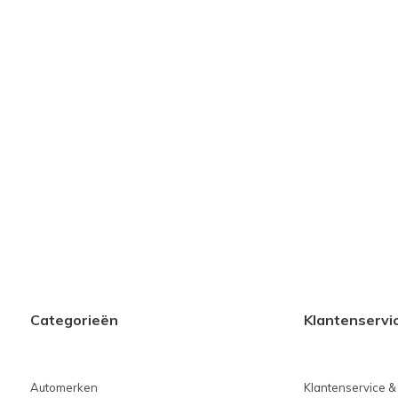
Categorieën
Klantenservi
Automerken
Klantenservice &