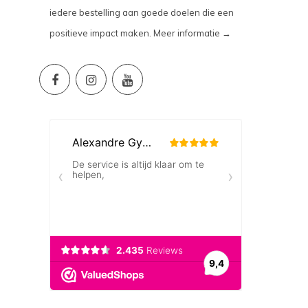
iedere bestelling aan goede doelen die een
positieve impact maken.
Meer informatie →