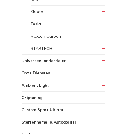
Skoda
Tesla
Maxton Carbon
STARTECH
Universeel onderdelen
Onze Diensten
Ambient Light
Chiptuning
Custom Sport Uitlaat
Sterrenhemel & Autogordel