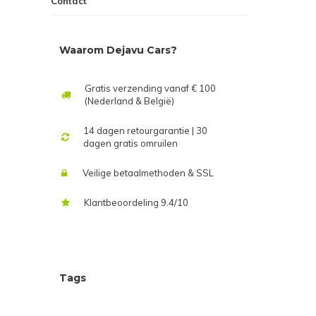
Contact
Waarom Dejavu Cars?
Gratis verzending vanaf € 100
(Nederland & België)
14 dagen retourgarantie | 30
dagen gratis omruilen
Veilige betaalmethoden & SSL
Klantbeoordeling 9.4/10
Tags