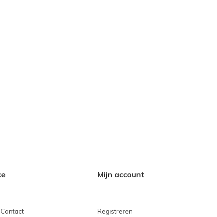
ce
Mijn account
 Contact
Registreren