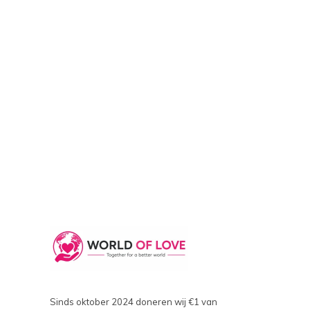
Sinds oktober 2024 doneren wij €1 van