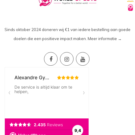
Sinds oktober 2024 doneren wij €1 van iedere bestelling aan goede
doelen die een positieve impact maken.
Meer informatie →