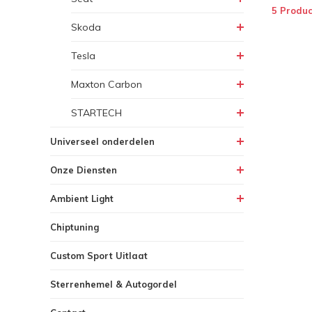
5 Produc
Skoda
Tesla
Maxton Carbon
STARTECH
Universeel onderdelen
Onze Diensten
Ambient Light
Chiptuning
Custom Sport Uitlaat
Sterrenhemel & Autogordel