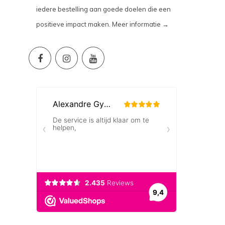
iedere bestelling aan goede doelen die een
positieve impact maken.
Meer informatie →