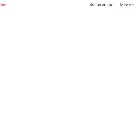
ten
Sorteren op:
Meest 