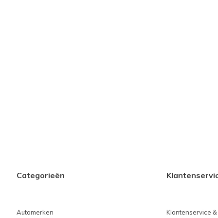
Categorieën
Klantenservi
Automerken
Klantenservice &