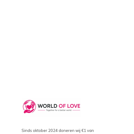
Sinds oktober 2024 doneren wij €1 van