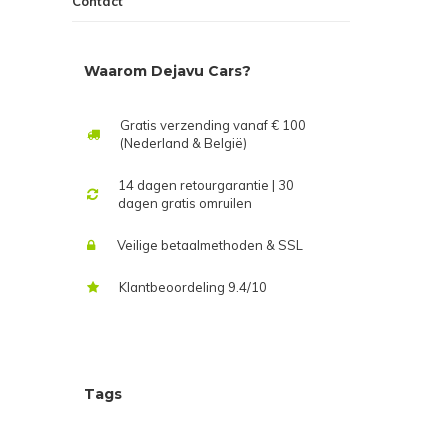
Contact
Waarom Dejavu Cars?
Gratis verzending vanaf € 100
(Nederland & België)
14 dagen retourgarantie | 30
dagen gratis omruilen
Veilige betaalmethoden & SSL
Klantbeoordeling 9.4/10
Tags