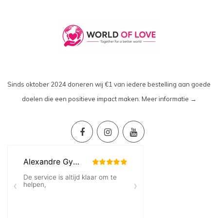
Sinds oktober 2024 doneren wij €1 van iedere bestelling aan goede
doelen die een positieve impact maken.
Meer informatie →